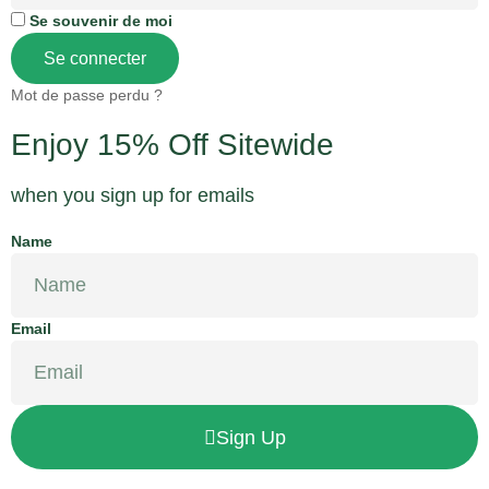
Se souvenir de moi
Se connecter
Mot de passe perdu ?
Enjoy 15% Off Sitewide
when you sign up for emails
Name
Email
Sign Up