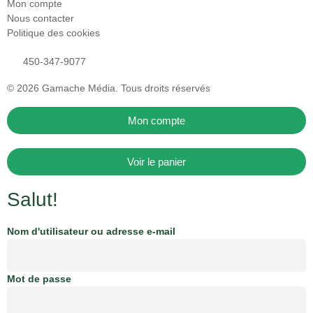
Mon compte
Nous contacter
Politique des cookies
450-347-9077
© 2026
Gamache Média.
Tous droits réservés
Mon compte
Voir le panier
Salut!
Nom d'utilisateur ou adresse e-mail
Mot de passe