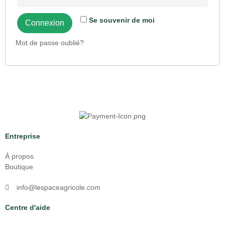
Se souvenir de moi
Connexion
Mot de passe oublié?
Entreprise
À propos
Boutique
info@lespaceagricole.com
Centre d'aide