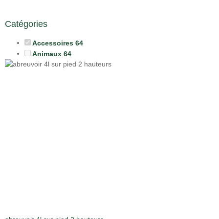
Catégories
Accessoires
64
Animaux
64