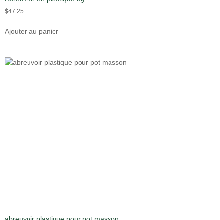
$
47.25
Ajouter au panier
abreuvoir plastique pour pot masson