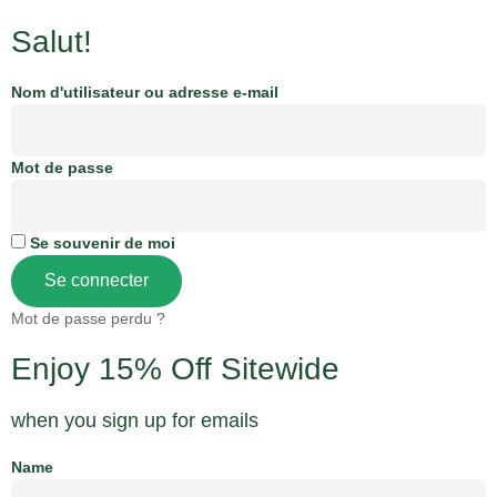
Salut!
Nom d'utilisateur ou adresse e-mail
Mot de passe
Se souvenir de moi
Se connecter
Mot de passe perdu ?
Enjoy 15% Off Sitewide
when you sign up for emails
Name