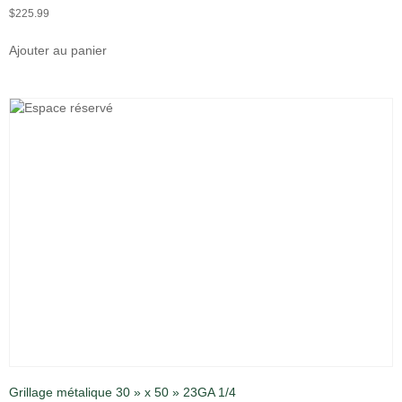
$
225.99
Ajouter au panier
Grillage métalique 30 » x 50 » 23GA 1/4