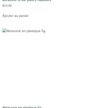
$
23.99
Ajouter au panier
Abreuvoir en plastique 5g