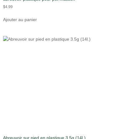
$
4.99
Ajouter au panier
Abreuvoir sur pied en plastique 3.5g (14l.)