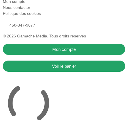
Mon compte
Nous contacter
Politique des cookies
450-347-9077
© 2026
Gamache Média.
Tous droits réservés
Mon compte
Voir le panier