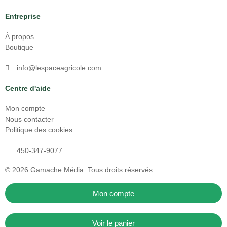
Entreprise
À propos
Boutique
info@lespaceagricole.com
Centre d'aide
Mon compte
Nous contacter
Politique des cookies
450-347-9077
© 2026
Gamache Média.
Tous droits réservés
Mon compte
Voir le panier