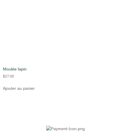
Moulée lapin
$
27.00
Ajouter au panier