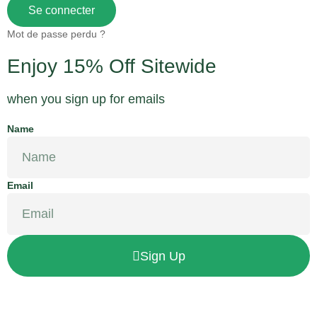
Se connecter
Mot de passe perdu ?
Enjoy 15% Off Sitewide
when you sign up for emails
Name
Email
Sign Up