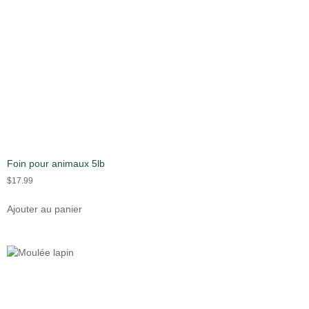
Foin pour animaux 5lb
$
17.99
Ajouter au panier