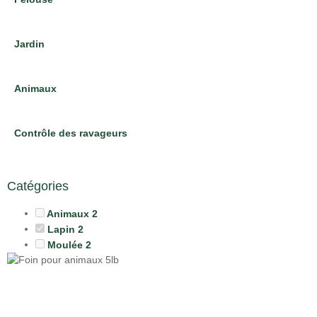
Jardin
Animaux
Contrôle des ravageurs
Catégories
Animaux
2
Lapin
2
Moulée
2