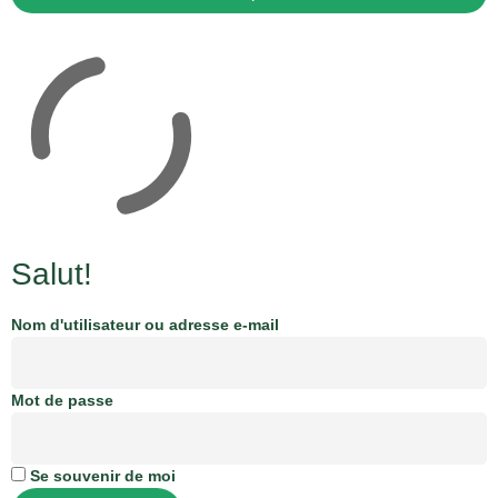
Salut!
Nom d'utilisateur ou adresse e-mail
Mot de passe
Se souvenir de moi