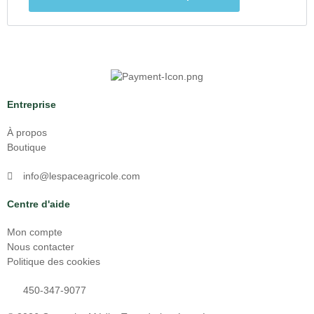
Entreprise
À propos
Boutique
info@lespaceagricole.com
Centre d'aide
Mon compte
Nous contacter
Politique des cookies
450-347-9077