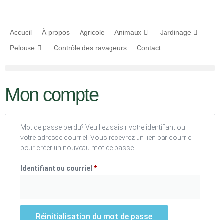
Accueil
À propos
Agricole
Animaux
Jardinage
Pelouse
Contrôle des ravageurs
Contact
Mon compte
Mot de passe perdu? Veuillez saisir votre identifiant ou
votre adresse courriel. Vous recevrez un lien par courriel
pour créer un nouveau mot de passe.
Identifiant ou courriel
*
Réinitialisation du mot de passe