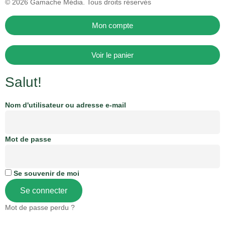
© 2026
Gamache Média.
Tous droits réservés
Mon compte
Voir le panier
Salut!
Nom d'utilisateur ou adresse e-mail
Mot de passe
Se souvenir de moi
Se connecter
Mot de passe perdu ?