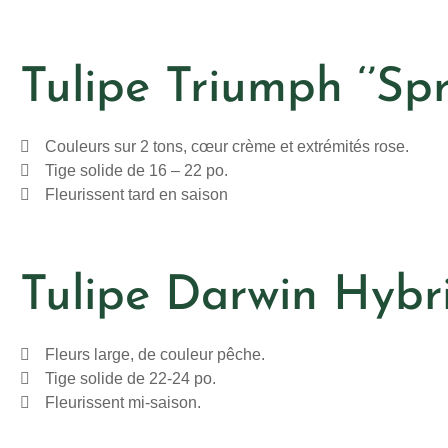
Tulipe Triumph ‘’Spr
Couleurs sur 2 tons, cœur crème et extrémités rose.
Tige solide de 16 – 22 po.
Fleurissent tard en saison
Tulipe Darwin Hybri
Fleurs large, de couleur pêche.
Tige solide de 22-24 po.
Fleurissent mi-saison.