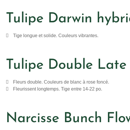
Tulipe Darwin hybrid
Tige longue et solide. Couleurs vibrantes.
Tulipe Double Late 
Fleurs double. Couleurs de blanc à rose foncé.
Fleurissent longtemps. Tige entre 14-22 po.
Narcisse Bunch Flowe