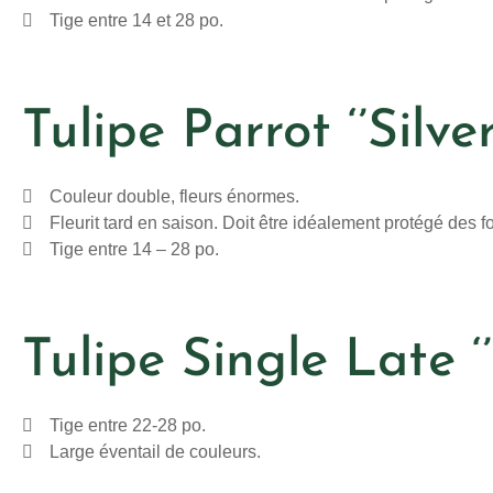
Tige entre 14 et 28 po.
Tulipe Parrot ‘’Silver
Couleur double, fleurs énormes.
Fleurit tard en saison. Doit être idéalement protégé des fo
Tige entre 14 – 28 po.
Tulipe Single Late ‘
Tige entre 22-28 po.
Large éventail de couleurs.