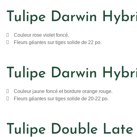
Tulipe Darwin Hybri
Couleur rose violet foncé.
Fleurs géantes sur tiges solide de 22 po.
Tulipe Darwin Hybri
Couleur jaune foncé et bordure orange rouge.
Fleurs géantes sur tiges solide de 20-22 po.
Tulipe Double Late 