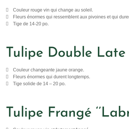
Couleur rouge vin qui change au soleil.
Fleurs énormes qui ressemblent aux pivoines et qui dure
Tige de 14-20 po.
Tulipe Double Late 
Couleur changeante jaune orange.
Fleurs énormes qui durent longtemps.
Tige solide de 14 – 20 po.
Tulipe Frangé ‘’Labr