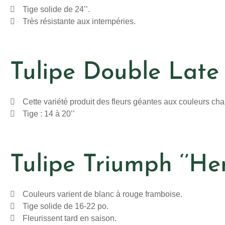
Tige solide de 24’’.
Très résistante aux intempéries.
Tulipe Double Late 
Cette variété produit des fleurs géantes aux couleurs ch
Tige : 14 à 20’’
Tulipe Triumph ‘’He
Couleurs varient de blanc à rouge framboise.
Tige solide de 16-22 po.
Fleurissent tard en saison.