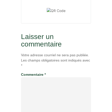
Laisser un
commentaire
Votre adresse courriel ne sera pas publiée.
Les champs obligatoires sont indiqués avec
*
Commentaire
*