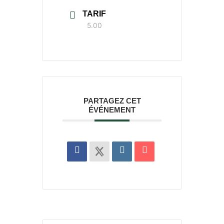
TARIF
5.00
PARTAGEZ CET
ÉVÉNEMENT