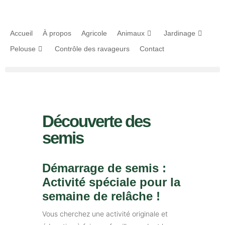
Accueil
À propos
Agricole
Animaux
Jardinage
Pelouse
Contrôle des ravageurs
Contact
Découverte des
semis
Démarrage de semis :
Activité spéciale pour la
semaine de relâche !
Vous cherchez une activité originale et