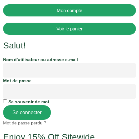
Mon compte
Voir le panier
Salut!
Nom d'utilisateur ou adresse e-mail
Mot de passe
Se souvenir de moi
Se connecter
Mot de passe perdu ?
Enjoy 15% Off Sitewide