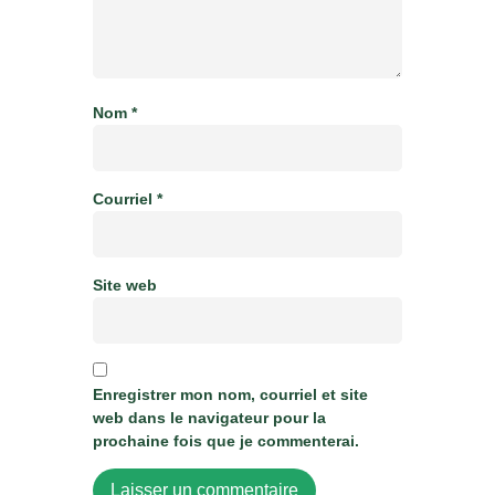
Nom
*
Courriel
*
Site web
Enregistrer mon nom, courriel et site
web dans le navigateur pour la
prochaine fois que je commenterai.