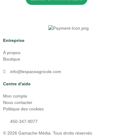
Entreprise
À propos
Boutique
info@lespaceagricole.com
Centre d'aide
Mon compte
Nous contacter
Politique des cookies
450-347-9077
© 2026
Gamache Média.
Tous droits réservés