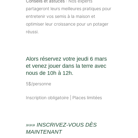
Conseils et astuces
: Nos experts
partageront leurs meilleures pratiques pour
entretenir vos semis à la maison et
optimiser leur croissance pour un potager
réussi.
Alors réservez votre jeudi 6 mars
et venez jouer dans la terre avec
nous de 10h à 12h.
5$/personne
Inscription obligatoire | Places limitées
»»» INSCRIVEZ-VOUS DÈS
MAINTENANT