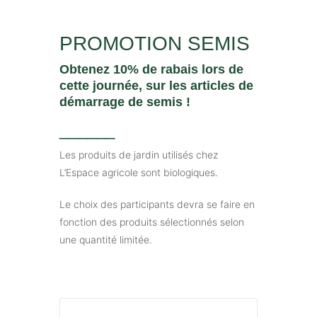
PROMOTION SEMIS
Obtenez 10% de rabais lors de
cette journée, sur les articles de
démarrage de semis !
______
Les produits de jardin utilisés chez
L’Espace agricole sont biologiques.
Le choix des participants devra se faire en
fonction des produits sélectionnés selon
une quantité limitée.