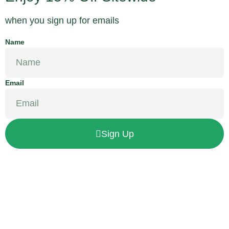
when you sign up for emails
Name
Email
Sign Up