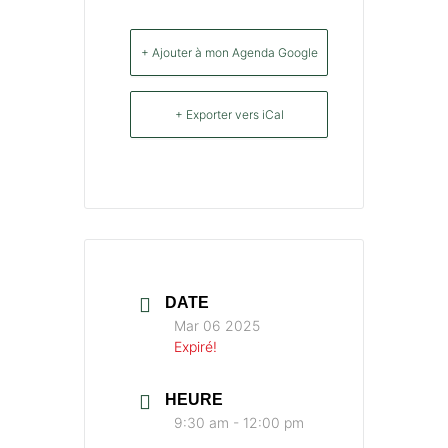
+ Ajouter à mon Agenda Google
+ Exporter vers iCal
DATE
Mar 06 2025
Expiré!
HEURE
9:30 am - 12:00 pm