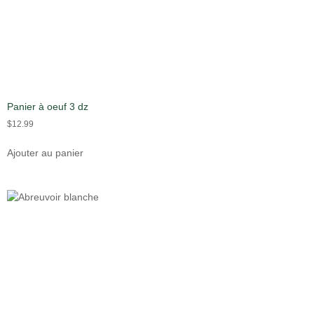
Panier à oeuf 3 dz
$
12.99
Ajouter au panier