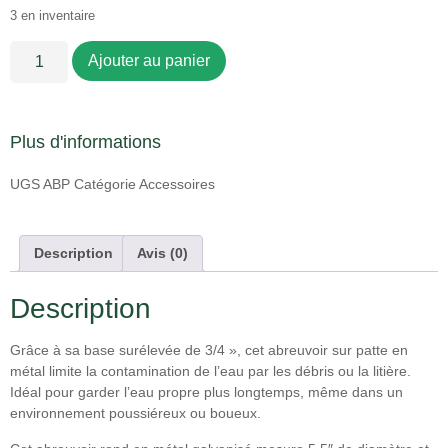
3 en inventaire
Ajouter au panier
Plus d'informations
UGS
ABP
Catégorie
Accessoires
Description
Avis (0)
Description
Grâce à sa base surélevée de 3/4 », cet abreuvoir sur patte en
métal limite la contamination de l’eau par les débris ou la litière.
Idéal pour garder l’eau propre plus longtemps, même dans un
environnement poussiéreux ou boueux.