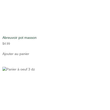
Abreuvoir pot masson
$
4.99
Ajouter au panier