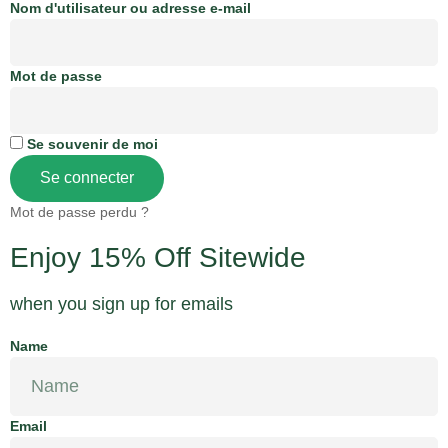
Nom d'utilisateur ou adresse e-mail
Mot de passe
Se souvenir de moi
Se connecter
Mot de passe perdu ?
Enjoy 15% Off Sitewide
when you sign up for emails
Name
Email