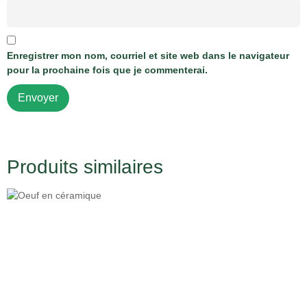
Enregistrer mon nom, courriel et site web dans le navigateur
pour la prochaine fois que je commenterai.
Produits similaires