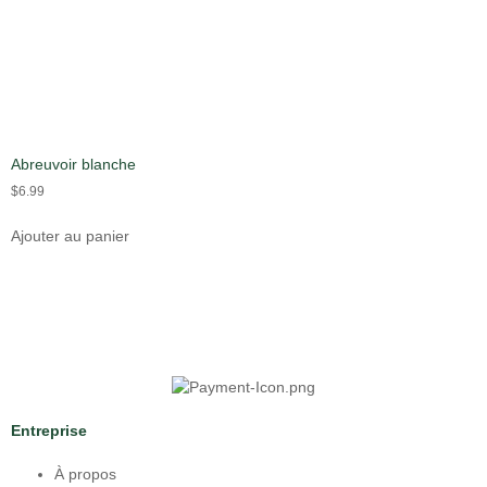
Abreuvoir blanche
$
6.99
Ajouter au panier
Entreprise
À propos