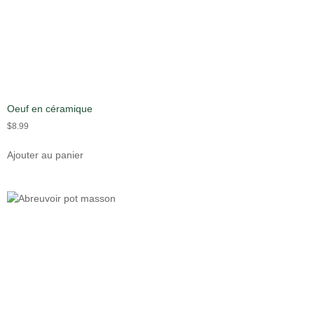
Oeuf en céramique
$
8.99
Ajouter au panier