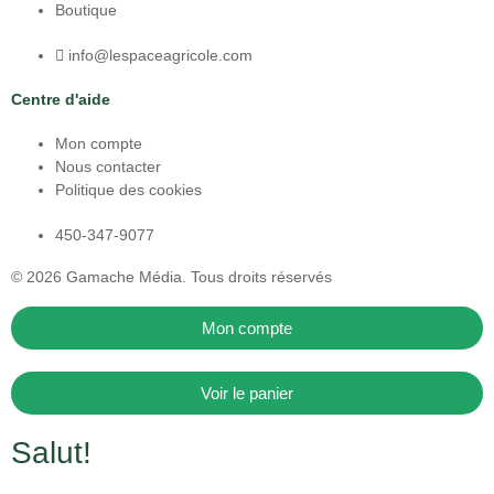
Boutique
info@lespaceagricole.com
Centre d'aide
Mon compte
Nous contacter
Politique des cookies
450-347-9077
© 2026
Gamache Média.
Tous droits réservés
Mon compte
Voir le panier
Salut!