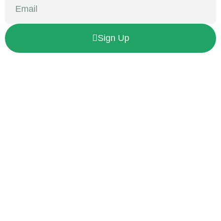
Sign Up