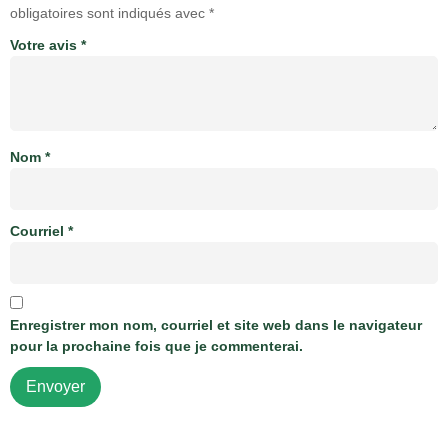
obligatoires sont indiqués avec
*
Votre avis
*
Nom
*
Courriel
*
Enregistrer mon nom, courriel et site web dans le navigateur
pour la prochaine fois que je commenterai.