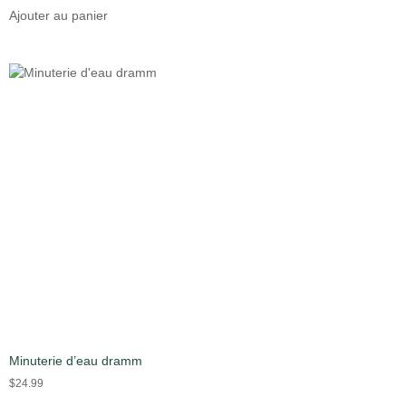
Ajouter au panier
Minuterie d’eau dramm
$
24.99