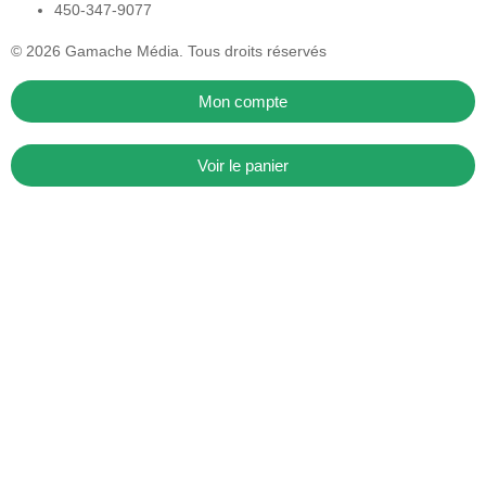
450-347-9077
© 2026
Gamache Média.
Tous droits réservés
Mon compte
Voir le panier