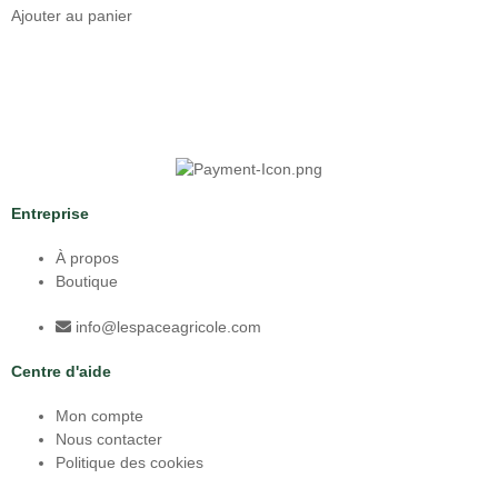
Ajouter au panier
Entreprise
À propos
Boutique
info@lespaceagricole.com
Centre d'aide
Mon compte
Nous contacter
Politique des cookies