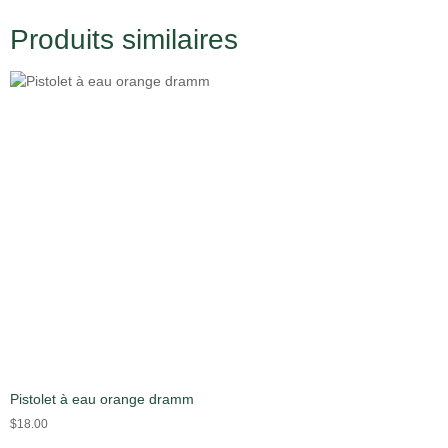
Produits similaires
Pistolet à eau orange dramm
$
18.00