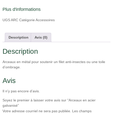
Plus d'informations
UGS
ARC
Catégorie
Accessoires
Description
Avis (0)
Description
Arceaux en métal pour soutenir un filet anti-insectes ou une toile
d’ombrage.
Avis
Il n’y pas encore d’avis.
Soyez le premier à laisser votre avis sur “Arceaux en acier
galvanisé”
Votre adresse courriel ne sera pas publiée.
Les champs