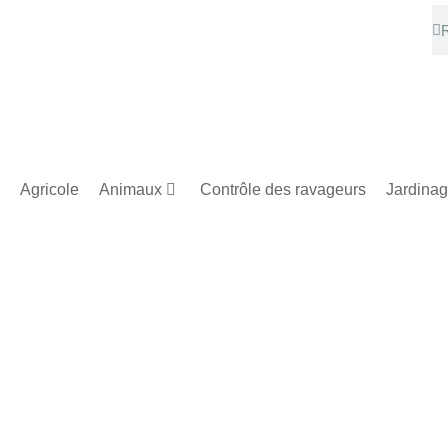
Agricole
Animaux
Contrôle des ravageurs
Jardina