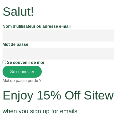
Salut!
Nom d'utilisateur ou adresse e-mail
Mot de passe
Se souvenir de moi
Se connecter
Mot de passe perdu ?
Enjoy 15% Off Sitew
when you sign up for emails