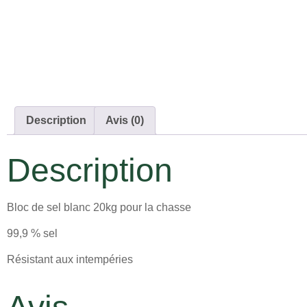
Description
Avis (0)
Description
Bloc de sel blanc 20kg pour la chasse
99,9 % sel
Résistant aux intempéries