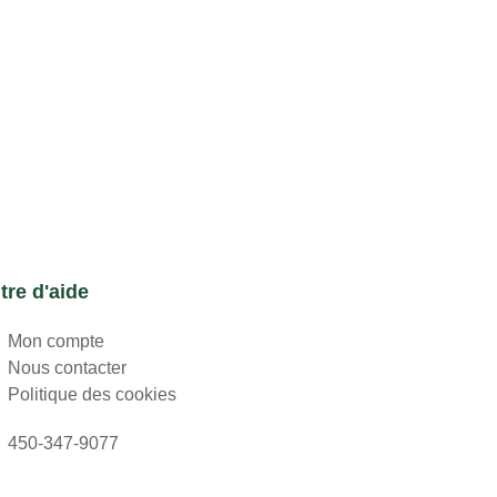
tre d'aide
Mon compte
Nous contacter
Politique des cookies
450-347-9077