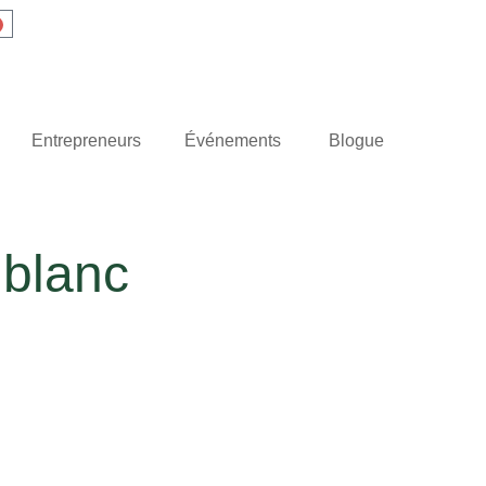
Entrepreneurs
Événements
Blogue
 blanc