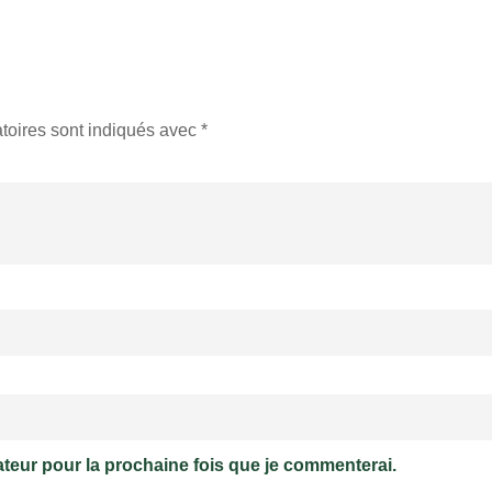
toires sont indiqués avec
*
ateur pour la prochaine fois que je commenterai.