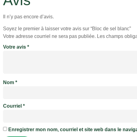
Avis
Il n’y pas encore d’avis.
Soyez le premier à laisser votre avis sur “Bloc de sel blanc”
Votre adresse courriel ne sera pas publiée.
Les champs obliga
Votre avis
*
Nom
*
Courriel
*
Enregistrer mon nom, courriel et site web dans le navig