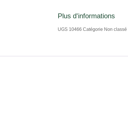
Plus d'informations
UGS
10466
Catégorie
Non classé