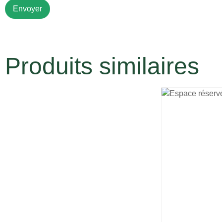
Produits similaires