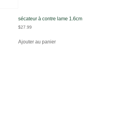
sécateur à contre lame 1.6cm
$
27.99
Ajouter au panier