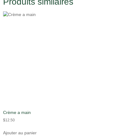
Produits similaires
Crème a main
$
12.50
Ajouter au panier