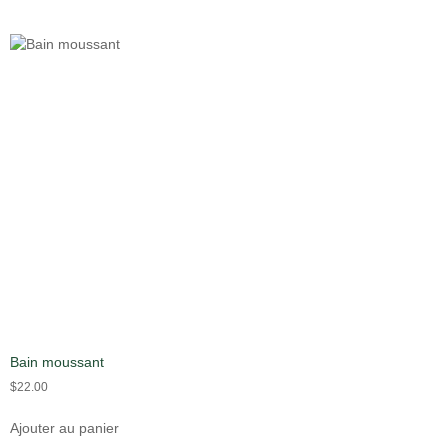
Bain moussant
$
22.00
Ajouter au panier