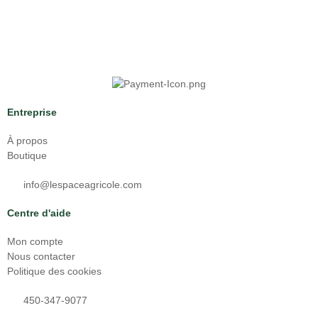
Entreprise
À propos
Boutique
info@lespaceagricole.com
Centre d'aide
Mon compte
Nous contacter
Politique des cookies
450-347-9077