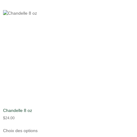
Chandelle 8 oz
$
24.00
Choix des options