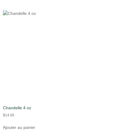
Chandelle 4 oz
$
14.00
Ajouter au panier