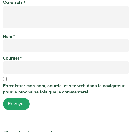
Votre avis
*
Nom
*
Courriel
*
Enregistrer mon nom, courriel et site web dans le navigateur
pour la prochaine fois que je commenterai.