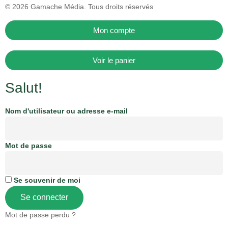
© 2026
Gamache Média.
Tous droits réservés
Mon compte
Voir le panier
Salut!
Nom d'utilisateur ou adresse e-mail
Mot de passe
Se souvenir de moi
Se connecter
Mot de passe perdu ?