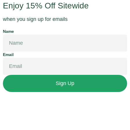
Enjoy 15% Off Sitewide
when you sign up for emails
Name
Email
Sign Up