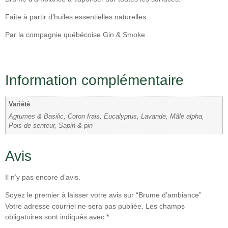
Faite à partir d’huiles essentielles naturelles
Par la compagnie québécoise Gin & Smoke
Information complémentaire
Variété
Agrumes & Basilic, Coton frais, Eucalyptus, Lavande, Mâle alpha,
Pois de senteur, Sapin & pin
Avis
Il n’y pas encore d’avis.
Soyez le premier à laisser votre avis sur “Brume d’ambiance”
Votre adresse courriel ne sera pas publiée.
Les champs
obligatoires sont indiqués avec
*