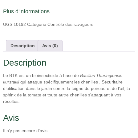
Plus d'informations
UGS
10192
Catégorie
Contrôle des ravageurs
Description
Avis (0)
Description
Le BTK est un bioinsecticide à base de
Bacillus Thuringiensis
kurstakii
qui attaque spécifiquement les chenilles . Sécuritaire
d’utilisation dans le jardin contre la teigne du poireau et de l’ail, la
sphinx de la tomate et toute autre chenilles s’attaquant à vos
récoltes.
Avis
Il n’y pas encore d’avis.