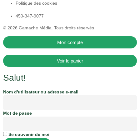
Politique des cookies
450-347-9077
© 2026
Gamache Média.
Tous droits réservés
Mon compte
Voir le panier
Salut!
Nom d'utilisateur ou adresse e-mail
Mot de passe
Se souvenir de moi