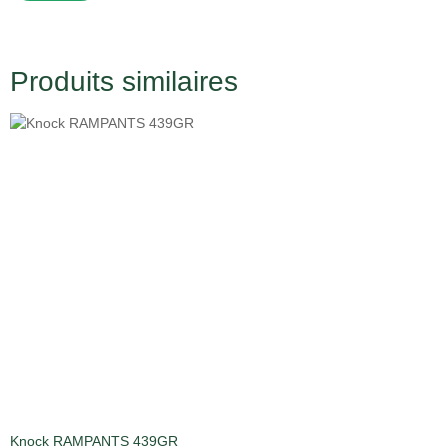
Produits similaires
Knock RAMPANTS 439GR