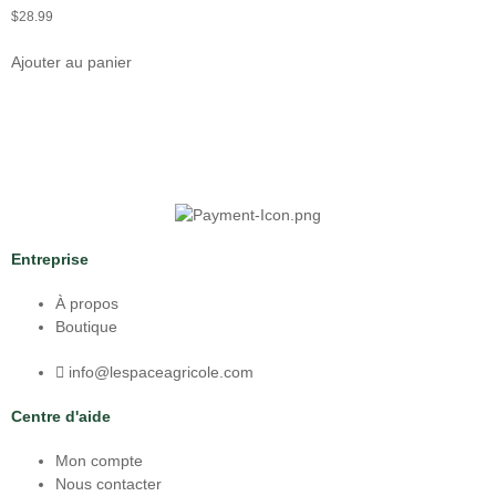
$
28.99
Ajouter au panier
Entreprise
À propos
Boutique
info@lespaceagricole.com
Centre d'aide
Mon compte
Nous contacter