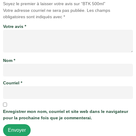
Soyez le premier à laisser votre avis sur “BTK 500ml”
Votre adresse courriel ne sera pas publiée.
Les champs
obligatoires sont indiqués avec
*
Votre avis
*
Nom
*
Courriel
*
Enregistrer mon nom, courriel et site web dans le navigateur
pour la prochaine fois que je commenterai.