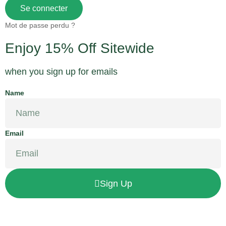
Se connecter
Mot de passe perdu ?
Enjoy 15% Off Sitewide
when you sign up for emails
Name
Email
Sign Up