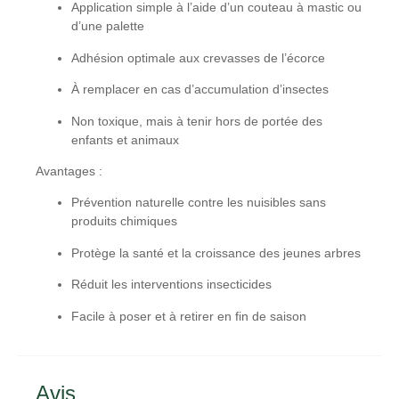
Application simple à l’aide d’un couteau à mastic ou
d’une palette
Adhésion optimale aux crevasses de l’écorce
À remplacer en cas d’accumulation d’insectes
Non toxique, mais à tenir hors de portée des
enfants et animaux
Avantages :
Prévention naturelle contre les nuisibles sans
produits chimiques
Protège la santé et la croissance des jeunes arbres
Réduit les interventions insecticides
Facile à poser et à retirer en fin de saison
Avis