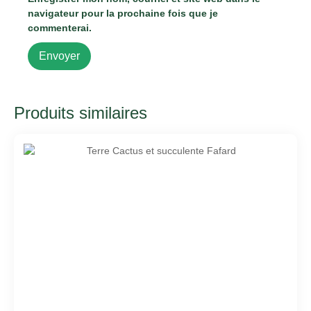
navigateur pour la prochaine fois que je
commenterai.
Produits similaires