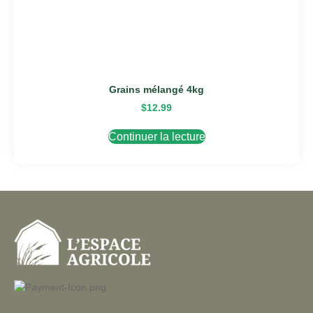
Grains mélangé 4kg
$
12.99
Continuer la lecture