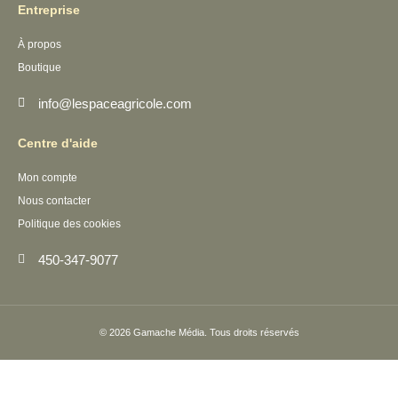
Entreprise
À propos
Boutique
info@lespaceagricole.com
Centre d'aide
Mon compte
Nous contacter
Politique des cookies
450-347-9077
© 2026
Gamache Média.
Tous droits réservés