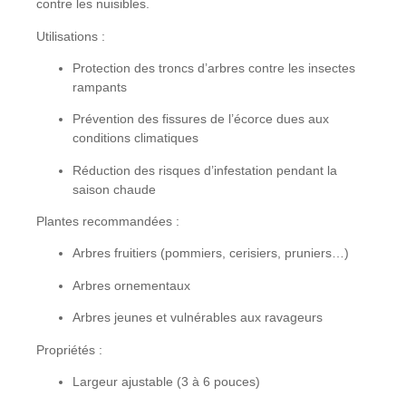
contre les nuisibles.
Utilisations :
Protection des troncs d’arbres contre les insectes
rampants
Prévention des fissures de l’écorce dues aux
conditions climatiques
Réduction des risques d’infestation pendant la
saison chaude
Plantes recommandées :
Arbres fruitiers (pommiers, cerisiers, pruniers…)
Arbres ornementaux
Arbres jeunes et vulnérables aux ravageurs
Propriétés :
Largeur ajustable (3 à 6 pouces)