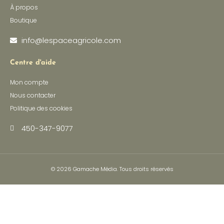
À propos
Boutique
info@lespaceagricole.com
Centre d'aide
Mon compte
Nous contacter
Politique des cookies
450-347-9077
© 2026
Gamache Média.
Tous droits réservés