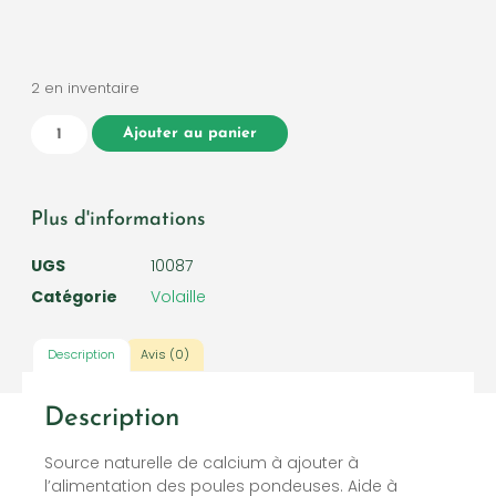
2 en inventaire
Ajouter au panier
Plus d'informations
UGS
10087
Catégorie
Volaille
Description
Avis (0)
Description
Source naturelle de calcium à ajouter à
l’alimentation des poules pondeuses. Aide à