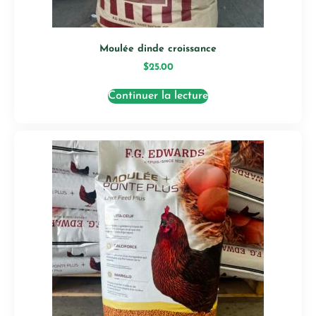
Moulée dinde croissance
$
25.00
Continuer la lecture