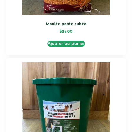
Moulée ponte cubée
$
24.00
Ajouter au panier