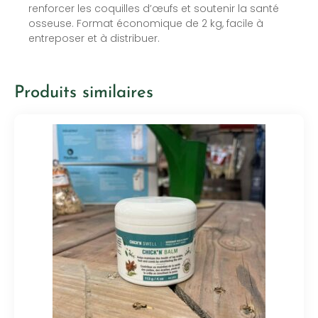
renforcer les coquilles d’œufs et soutenir la santé
osseuse. Format économique de 2 kg, facile à
entreposer et à distribuer.
Produits similaires