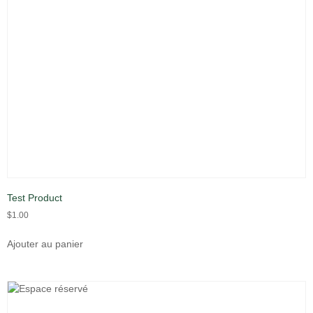
Test Product
$
1.00
Ajouter au panier