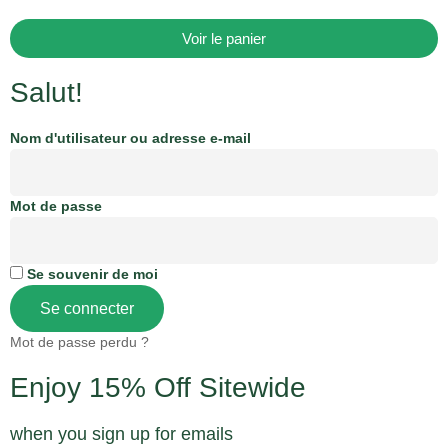
Voir le panier
Salut!
Nom d'utilisateur ou adresse e-mail
Mot de passe
Se souvenir de moi
Se connecter
Mot de passe perdu ?
Enjoy 15% Off Sitewide
when you sign up for emails