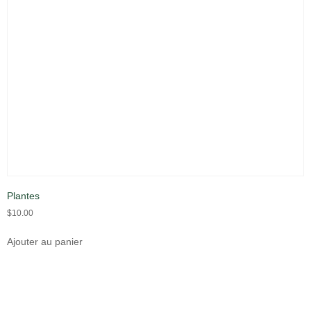
Plantes
$
10.00
Ajouter au panier