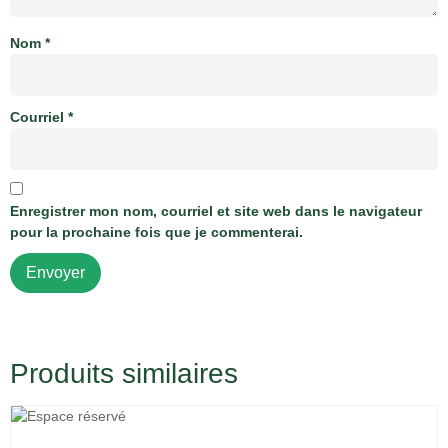
Nom
*
Courriel
*
Enregistrer mon nom, courriel et site web dans le navigateur
pour la prochaine fois que je commenterai.
Produits similaires