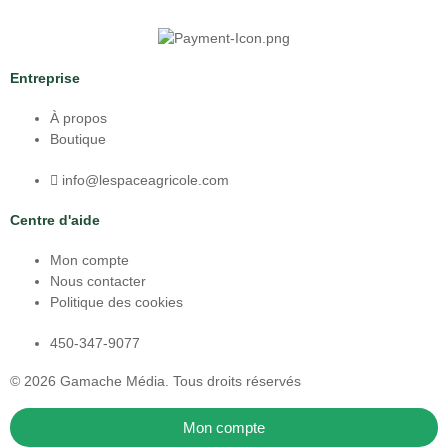
Entreprise
À propos
Boutique
info@lespaceagricole.com
Centre d'aide
Mon compte
Nous contacter
Politique des cookies
450-347-9077
© 2026
Gamache Média.
Tous droits réservés
Mon compte