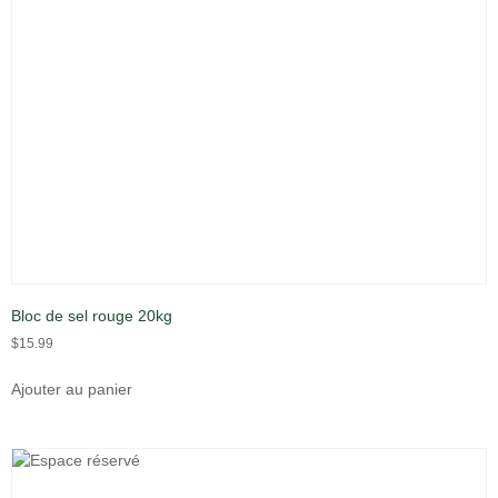
Bloc de sel rouge 20kg
$
15.99
Ajouter au panier