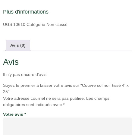
Plus d'informations
UGS
10610
Catégorie
Non classé
Avis (0)
Avis
Il n’y pas encore d’avis.
Soyez le premier à laisser votre avis sur “Couvre sol noir tissé 4′ x
25′”
Votre adresse courriel ne sera pas publiée.
Les champs
obligatoires sont indiqués avec
*
Votre avis
*