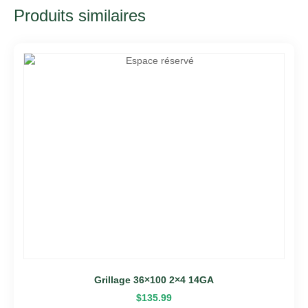
Produits similaires
Grillage 36×100 2×4 14GA
$
135.99