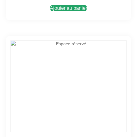
Ajouter au panier