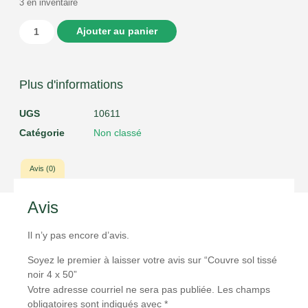
3 en inventaire
Ajouter au panier
Plus d'informations
UGS
10611
Catégorie
Non classé
Avis (0)
Avis
Il n’y pas encore d’avis.
Soyez le premier à laisser votre avis sur “Couvre sol tissé
noir 4 x 50”
Votre adresse courriel ne sera pas publiée.
Les champs
obligatoires sont indiqués avec
*