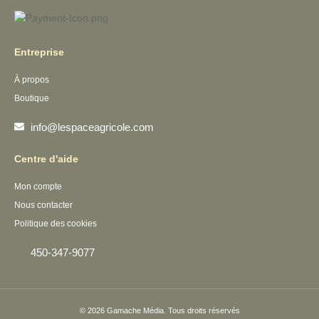
Entreprise
À propos
Boutique
info@lespaceagricole.com
Centre d'aide
Mon compte
Nous contacter
Politique des cookies
450-347-9077
© 2026
Gamache Média.
Tous droits réservés