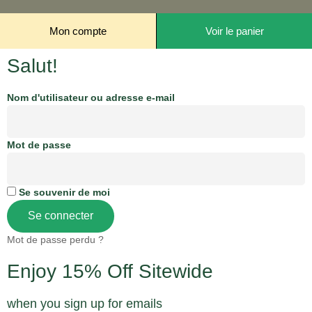
Mon compte
Voir le panier
Salut!
Nom d'utilisateur ou adresse e-mail
Mot de passe
Se souvenir de moi
Se connecter
Mot de passe perdu ?
Enjoy 15% Off Sitewide
when you sign up for emails