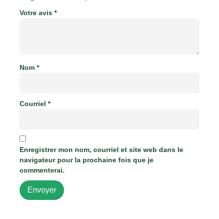
Votre avis
*
Nom
*
Courriel
*
Enregistrer mon nom, courriel et site web dans le
navigateur pour la prochaine fois que je
commenterai.