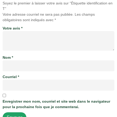
Soyez le premier à laisser votre avis sur “Étiquette identification en
T”
Votre adresse courriel ne sera pas publiée.
Les champs
obligatoires sont indiqués avec
*
Votre avis
*
Nom
*
Courriel
*
Enregistrer mon nom, courriel et site web dans le navigateur
pour la prochaine fois que je commenterai.