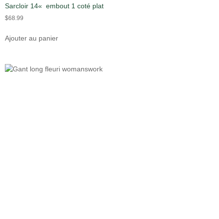
Sarcloir 14« embout 1 coté plat
$
68.99
Ajouter au panier