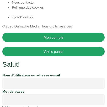
Nous contacter
Politique des cookies
450-347-9077
© 2026
Gamache Média.
Tous droits réservés
Mon compte
Voir le panier
Salut!
Nom d'utilisateur ou adresse e-mail
Mot de passe