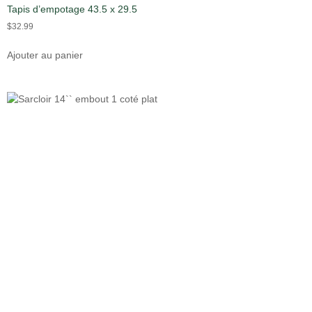
Tapis d’empotage 43.5 x 29.5
$
32.99
Ajouter au panier