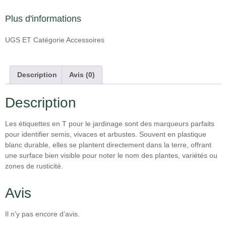
Plus d'informations
UGS
ET
Catégorie
Accessoires
Description
Avis (0)
Description
Les étiquettes en T pour le jardinage sont des marqueurs parfaits
pour identifier semis, vivaces et arbustes. Souvent en plastique
blanc durable, elles se plantent directement dans la terre, offrant
une surface bien visible pour noter le nom des plantes, variétés ou
zones de rusticité.
Avis
Il n’y pas encore d’avis.