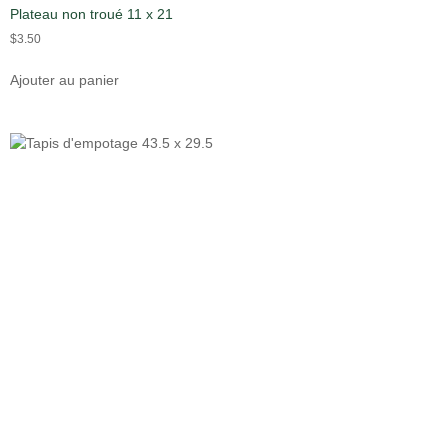
Plateau non troué 11 x 21
$
3.50
Ajouter au panier