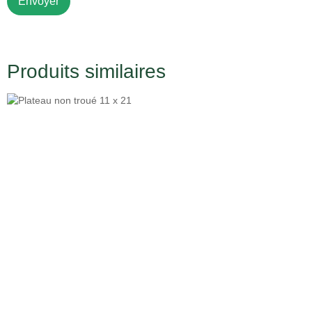
Produits similaires