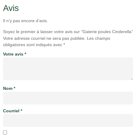
Avis
Il n’y pas encore d’avis.
Soyez le premier à laisser votre avis sur “Gaterie poules Cinderella”
Votre adresse courriel ne sera pas publiée.
Les champs
obligatoires sont indiqués avec
*
Votre avis
*
Nom
*
Courriel
*