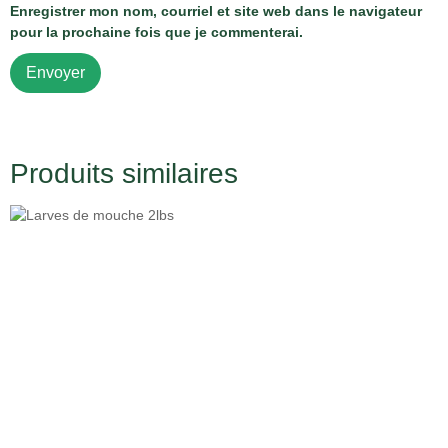
Enregistrer mon nom, courriel et site web dans le navigateur
pour la prochaine fois que je commenterai.
Produits similaires