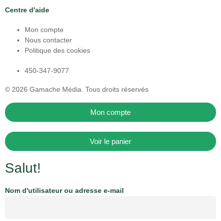
Centre d'aide
Mon compte
Nous contacter
Politique des cookies
450-347-9077
© 2026
Gamache Média.
Tous droits réservés
Mon compte
Voir le panier
Salut!
Nom d'utilisateur ou adresse e-mail