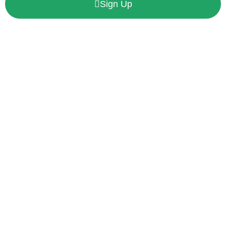
Sign Up