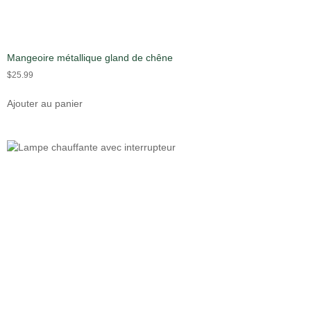
Mangeoire métallique gland de chêne
$
25.99
Ajouter au panier