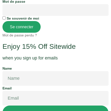
Mot de passe
Se souvenir de moi
Se connecter
Mot de passe perdu ?
Enjoy 15% Off Sitewide
when you sign up for emails
Name
Email