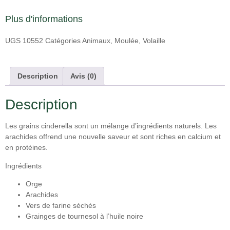
Plus d'informations
UGS
10552
Catégories
Animaux
,
Moulée
,
Volaille
Description
Avis (0)
Description
Les grains cinderella sont un mélange d’ingrédients naturels. Les
arachides offrend une nouvelle saveur et sont riches en calcium et
en protéines.
Ingrédients
Orge
Arachides
Vers de farine séchés
Grainges de tournesol à l’huile noire