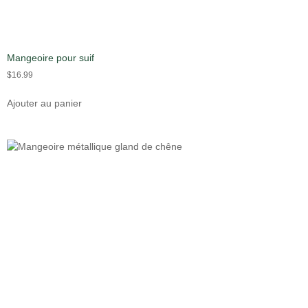
Mangeoire pour suif
$
16.99
Ajouter au panier