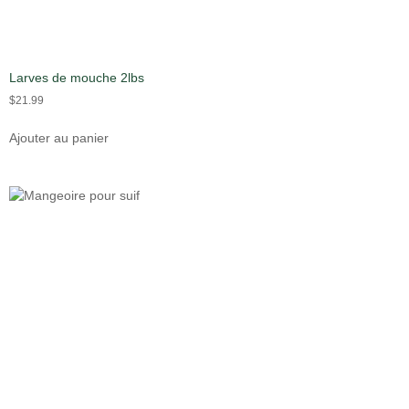
Larves de mouche 2lbs
$
21.99
Ajouter au panier