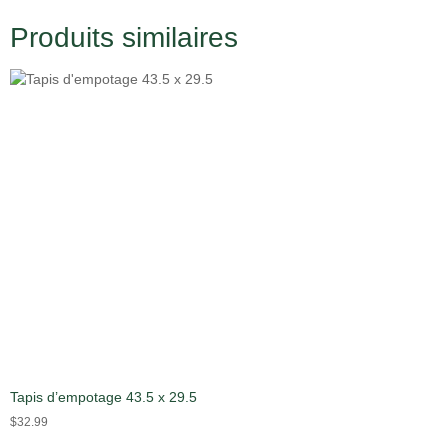
Produits similaires
Tapis d’empotage 43.5 x 29.5
$
32.99