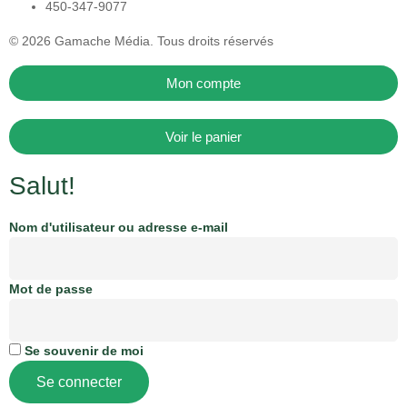
450-347-9077
© 2026
Gamache Média.
Tous droits réservés
Mon compte
Voir le panier
Salut!
Nom d'utilisateur ou adresse e-mail
Mot de passe
Se souvenir de moi
Se connecter