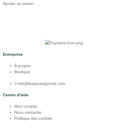
Ajouter au panier
Entreprise
À propos
Boutique
info@lespaceagricole.com
Centre d'aide
Mon compte
Nous contacter
Politique des cookies