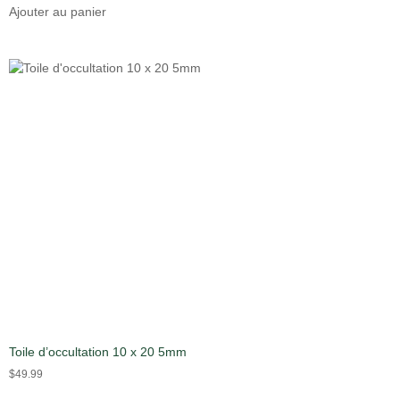
Ajouter au panier
Toile d’occultation 10 x 20 5mm
$
49.99