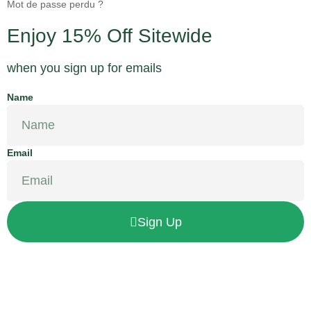
Mot de passe perdu ?
Enjoy 15% Off Sitewide
when you sign up for emails
Name
Email
Sign Up