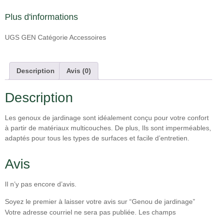
Plus d'informations
UGS
GEN
Catégorie
Accessoires
Description
Avis (0)
Description
Les genoux de jardinage sont idéalement conçu pour votre confort
à partir de matériaux multicouches. De plus, Ils sont imperméables,
adaptés pour tous les types de surfaces et facile d’entretien.
Avis
Il n’y pas encore d’avis.
Soyez le premier à laisser votre avis sur “Genou de jardinage”
Votre adresse courriel ne sera pas publiée.
Les champs