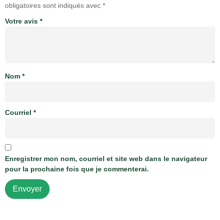
obligatoires sont indiqués avec
*
Votre avis
*
Nom
*
Courriel
*
Enregistrer mon nom, courriel et site web dans le navigateur
pour la prochaine fois que je commenterai.