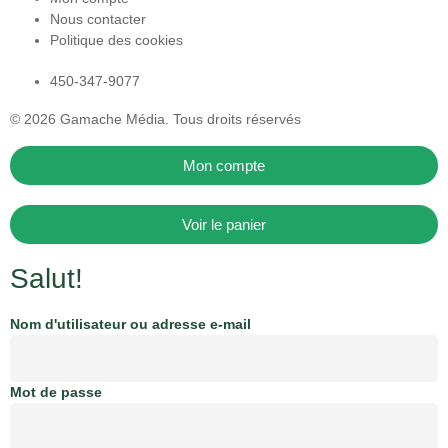
Nous contacter
Politique des cookies
450-347-9077
© 2026
Gamache Média.
Tous droits réservés
Mon compte
Voir le panier
Salut!
Nom d'utilisateur ou adresse e-mail
Mot de passe