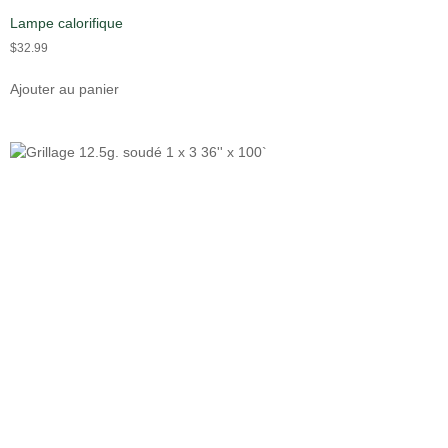
Lampe calorifique
$
32.99
Ajouter au panier