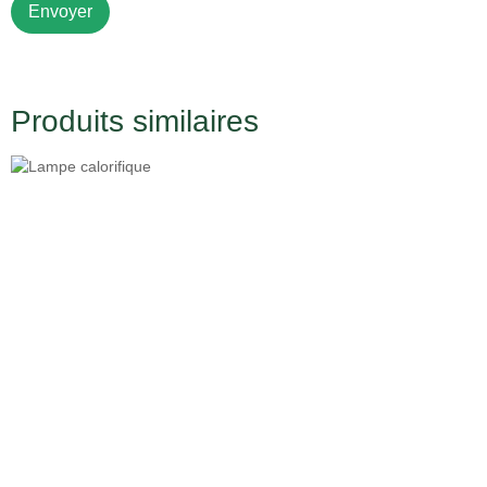
Produits similaires