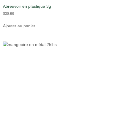
Abreuvoir en plastique 3g
$
38.99
Ajouter au panier