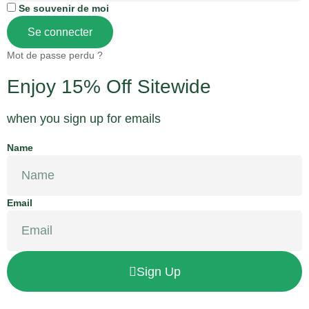
Se souvenir de moi
Se connecter
Mot de passe perdu ?
Enjoy 15% Off Sitewide
when you sign up for emails
Name
Email
Sign Up