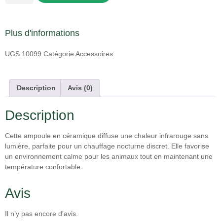
Plus d'informations
UGS
10099
Catégorie
Accessoires
Description
Avis (0)
Description
Cette ampoule en céramique diffuse une chaleur infrarouge sans
lumière, parfaite pour un chauffage nocturne discret. Elle favorise
un environnement calme pour les animaux tout en maintenant une
température confortable.
Avis
Il n’y pas encore d’avis.