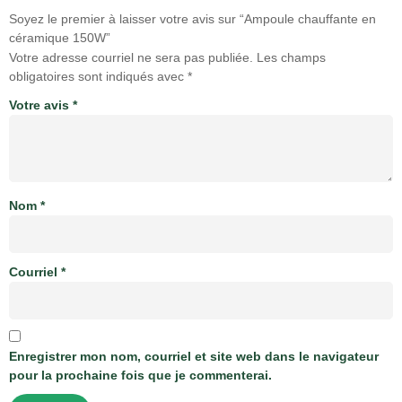
Soyez le premier à laisser votre avis sur “Ampoule chauffante en
céramique 150W”
Votre adresse courriel ne sera pas publiée.
Les champs
obligatoires sont indiqués avec
*
Votre avis
*
Nom
*
Courriel
*
Enregistrer mon nom, courriel et site web dans le navigateur
pour la prochaine fois que je commenterai.