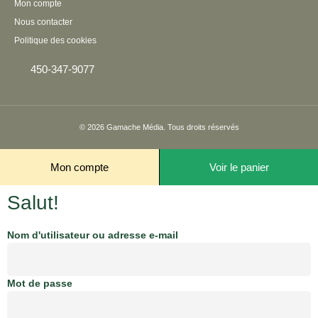
Mon compte
Nous contacter
Politique des cookies
450-347-9077
© 2026
Gamache Média.
Tous droits réservés
Mon compte
Voir le panier
Salut!
Nom d'utilisateur ou adresse e-mail
Mot de passe