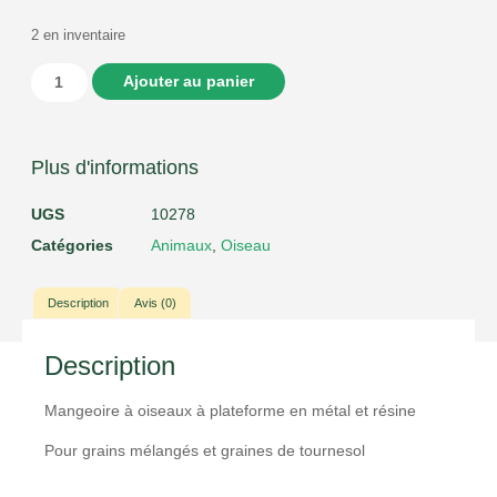
2 en inventaire
Ajouter au panier
Plus d'informations
UGS
10278
Catégories
Animaux
,
Oiseau
Description
Avis (0)
Description
Mangeoire à oiseaux à plateforme en métal et résine
Pour grains mélangés et graines de tournesol