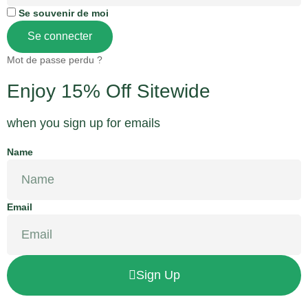
Se souvenir de moi
Se connecter
Mot de passe perdu ?
Enjoy 15% Off Sitewide
when you sign up for emails
Name
Email
Sign Up