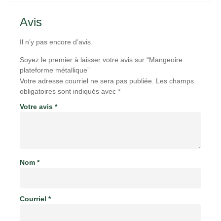
Avis
Il n’y pas encore d’avis.
Soyez le premier à laisser votre avis sur “Mangeoire
plateforme métallique”
Votre adresse courriel ne sera pas publiée.
Les champs
obligatoires sont indiqués avec
*
Votre avis
*
Nom
*
Courriel
*