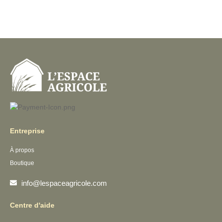
Entreprise
À propos
Boutique
info@lespaceagricole.com
Centre d'aide