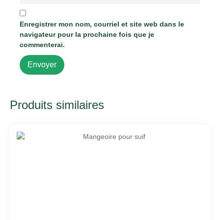
Enregistrer mon nom, courriel et site web dans le
navigateur pour la prochaine fois que je
commenterai.
Produits similaires