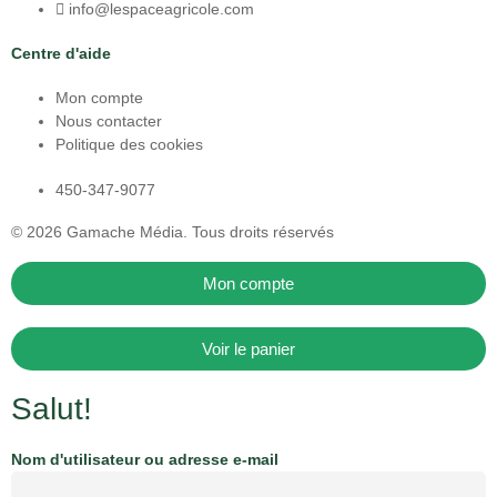
info@lespaceagricole.com
Centre d'aide
Mon compte
Nous contacter
Politique des cookies
450-347-9077
© 2026
Gamache Média.
Tous droits réservés
Mon compte
Voir le panier
Salut!
Nom d'utilisateur ou adresse e-mail