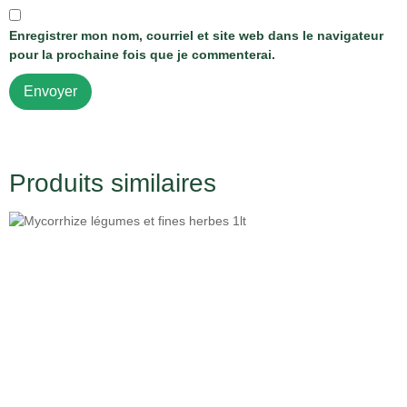
Enregistrer mon nom, courriel et site web dans le navigateur
pour la prochaine fois que je commenterai.
Produits similaires