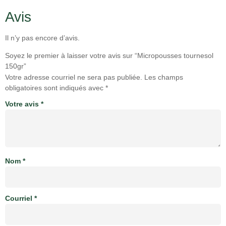
Avis
Il n’y pas encore d’avis.
Soyez le premier à laisser votre avis sur “Micropousses tournesol
150gr”
Votre adresse courriel ne sera pas publiée.
Les champs
obligatoires sont indiqués avec
*
Votre avis
*
Nom
*
Courriel
*