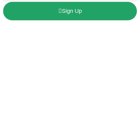
Sign Up