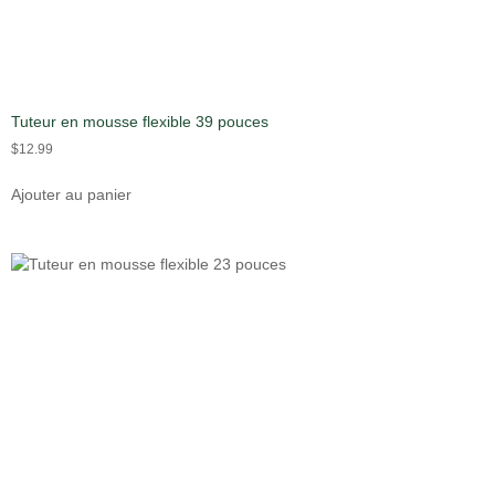
Tuteur en mousse flexible 39 pouces
$
12.99
Ajouter au panier