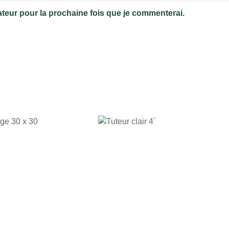
ateur pour la prochaine fois que je commenterai.