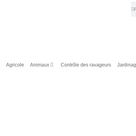
Agricole
Animaux
Contrôle des ravageurs
Jardina