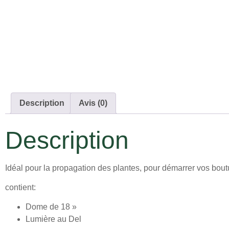
Description
Avis (0)
Description
Idéal pour la propagation des plantes, pour démarrer vos boutu
contient:
Dome de 18 »
Lumière au Del