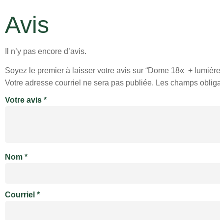
Avis
Il n’y pas encore d’avis.
Soyez le premier à laisser votre avis sur “Dome 18« + lumière
Votre adresse courriel ne sera pas publiée.
Les champs obliga
Votre avis
*
Nom
*
Courriel
*