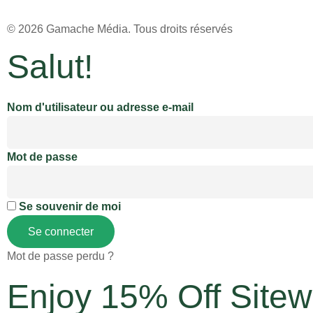
© 2026
Gamache Média.
Tous droits réservés
Salut!
Nom d'utilisateur ou adresse e-mail
Mot de passe
Se souvenir de moi
Se connecter
Mot de passe perdu ?
Enjoy 15% Off Sitew