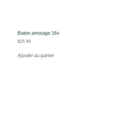
Baton arrosage 16«
$
25.99
Ajouter au panier