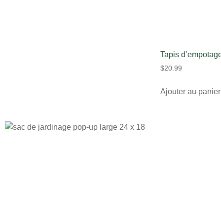
Tapis d’empotage
$
20.99
Ajouter au panier