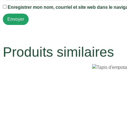
Enregistrer mon nom, courriel et site web dans le navig
Produits similaires