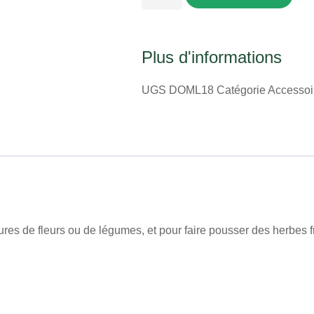
Plus d'informations
UGS
DOML18
Catégorie
Accessoi
res de fleurs ou de légumes, et pour faire pousser des herbes f