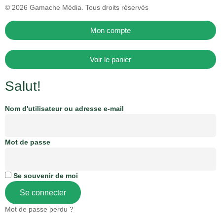
© 2026
Gamache Média.
Tous droits réservés
Mon compte
Voir le panier
Salut!
Nom d'utilisateur ou adresse e-mail
Mot de passe
Se souvenir de moi
Se connecter
Mot de passe perdu ?