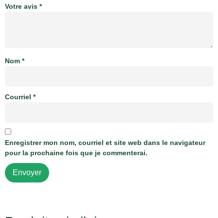
Votre avis
*
Nom
*
Courriel
*
Enregistrer mon nom, courriel et site web dans le navigateur
pour la prochaine fois que je commenterai.