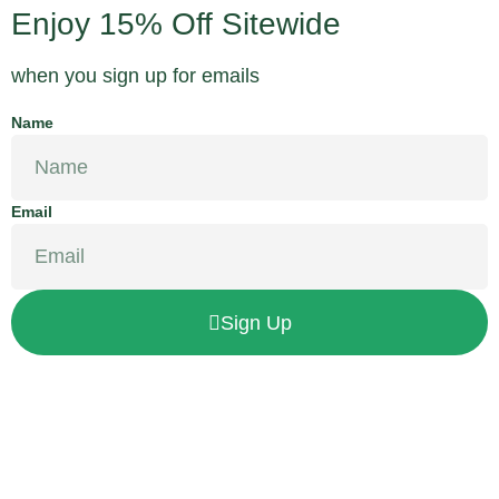
Enjoy 15% Off Sitewide
when you sign up for emails
Name
Email
Sign Up