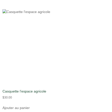
Casquette l’espace agricole
$
30.00
Ajouter au panier