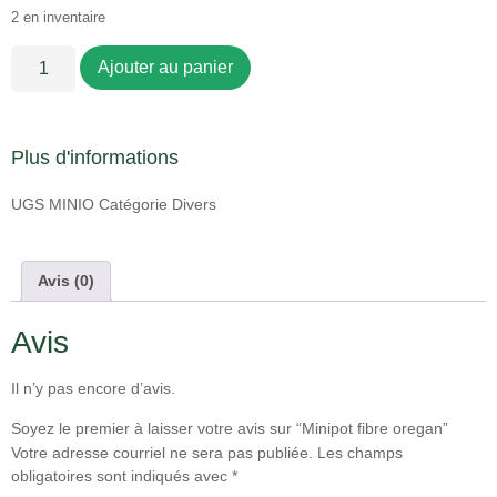
2 en inventaire
Ajouter au panier
Plus d'informations
UGS
MINIO
Catégorie
Divers
Avis (0)
Avis
Il n’y pas encore d’avis.
Soyez le premier à laisser votre avis sur “Minipot fibre oregan”
Votre adresse courriel ne sera pas publiée.
Les champs
obligatoires sont indiqués avec
*