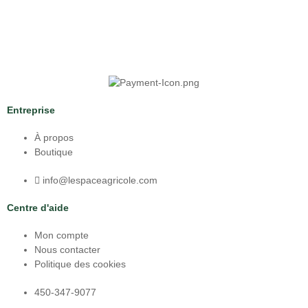
Entreprise
À propos
Boutique
info@lespaceagricole.com
Centre d'aide
Mon compte
Nous contacter
Politique des cookies
450-347-9077