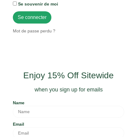
Se souvenir de moi
Se connecter
Mot de passe perdu ?
Enjoy 15% Off Sitewide
when you sign up for emails
Name
Email