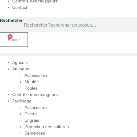
Contrôle des ravageurs
Contact
Rechercher
Rechercher
0
Panier
Agricole
Animaux
Accessoires
Moulée
Poules
Contrôle des ravageurs
Jardinage
Accessoires
Divers
Engrais
Protection des cultures
Semences