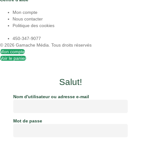
Mon compte
Nous contacter
Politique des cookies
450-347-9077
© 2026
Gamache Média.
Tous droits réservés
Mon compte
Voir le panier
Salut!
Nom d'utilisateur ou adresse e-mail
Mot de passe