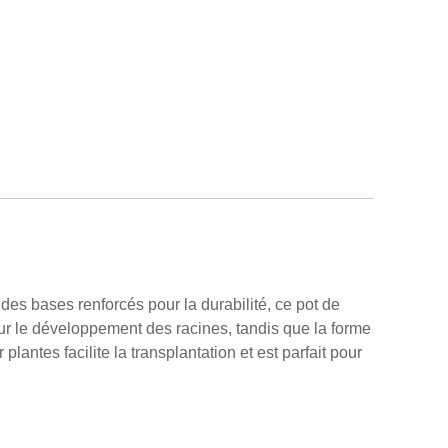
 des bases renforcés pour la durabilité, ce pot de
our le développement des racines, tandis que la forme
lantes facilite la transplantation et est parfait pour