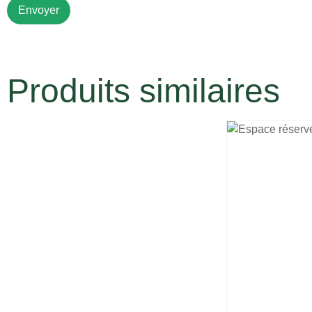
Produits similaires