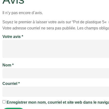
Il n’y pas encore d’avis.
Soyez le premier à laisser votre avis sur “Pot de plastique 5« 
Votre adresse courriel ne sera pas publiée.
Les champs obliga
Votre avis
*
Nom
*
Courriel
*
Enregistrer mon nom, courriel et site web dans le navig