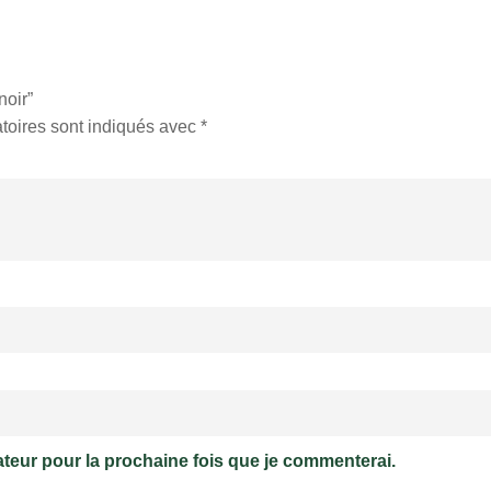
noir”
toires sont indiqués avec
*
ateur pour la prochaine fois que je commenterai.