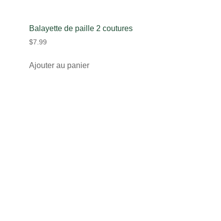
Balayette de paille 2 coutures
$
7.99
Ajouter au panier