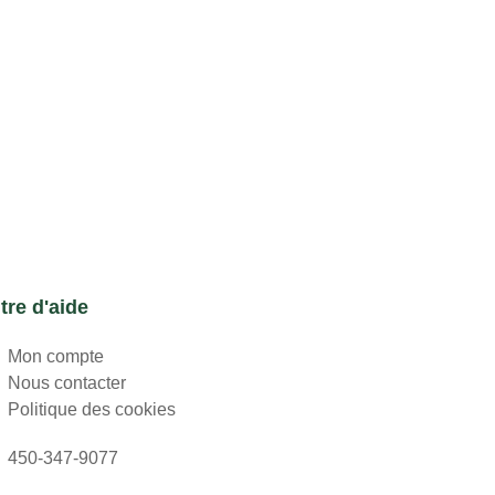
tre d'aide
Mon compte
Nous contacter
Politique des cookies
450-347-9077