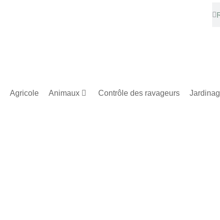
Agricole
Animaux
Contrôle des ravageurs
Jardina