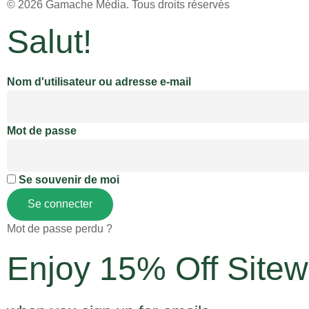
© 2026
Gamache Média.
Tous droits réservés
Salut!
Nom d'utilisateur ou adresse e-mail
Mot de passe
Se souvenir de moi
Se connecter
Mot de passe perdu ?
Enjoy 15% Off Sitew