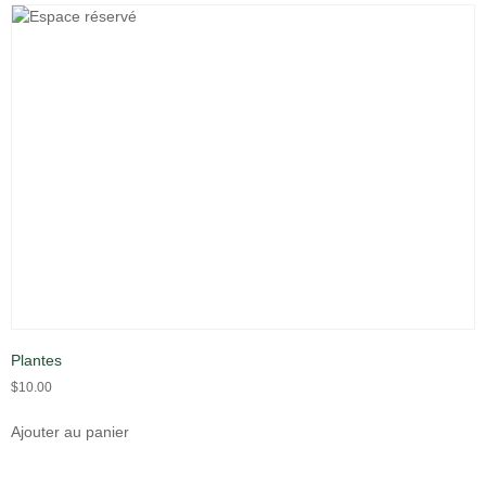
Plantes
$
10.00
Ajouter au panier