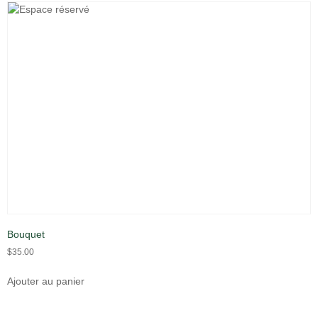
Bouquet
$
35.00
Ajouter au panier