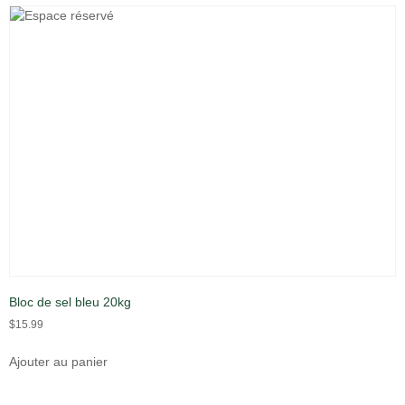
Bloc de sel bleu 20kg
$
15.99
Ajouter au panier