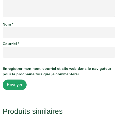
Nom
*
Courriel
*
Enregistrer mon nom, courriel et site web dans le navigateur
pour la prochaine fois que je commenterai.
Produits similaires