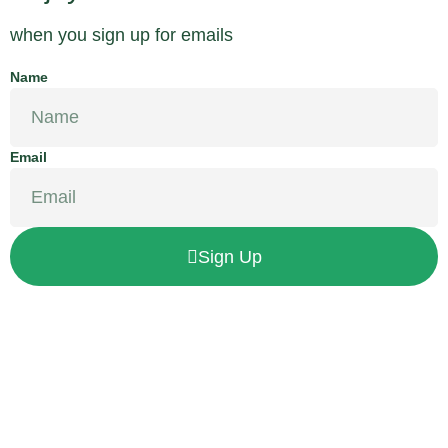
when you sign up for emails
Name
Email
Sign Up