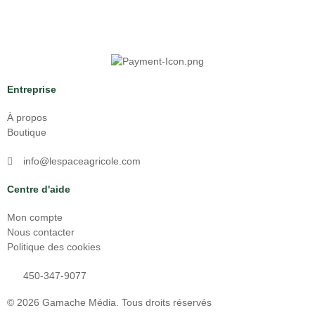
Entreprise
À propos
Boutique
info@lespaceagricole.com
Centre d'aide
Mon compte
Nous contacter
Politique des cookies
450-347-9077
© 2026
Gamache Média.
Tous droits réservés