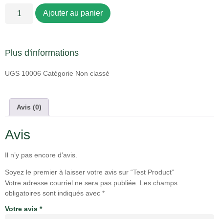
Ajouter au panier
Plus d'informations
UGS
10006
Catégorie
Non classé
Avis (0)
Avis
Il n’y pas encore d’avis.
Soyez le premier à laisser votre avis sur “Test Product”
Votre adresse courriel ne sera pas publiée.
Les champs
obligatoires sont indiqués avec
*
Votre avis
*