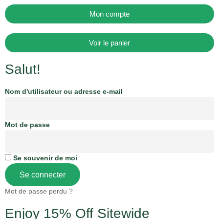
Mon compte
Voir le panier
Salut!
Nom d'utilisateur ou adresse e-mail
Mot de passe
Se souvenir de moi
Se connecter
Mot de passe perdu ?
Enjoy 15% Off Sitewide