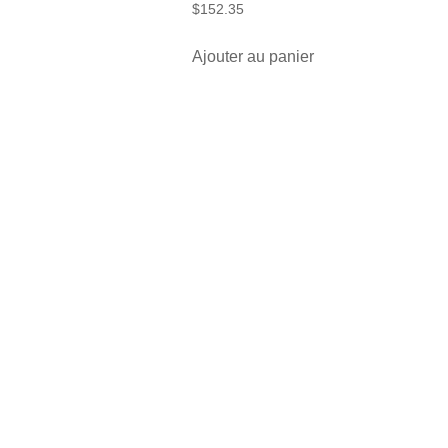
$
152.35
Ajouter au panier