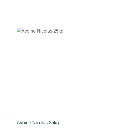
Avoine Nicolas 25kg