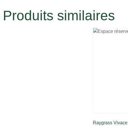
Produits similaires
Raygrass Vivace