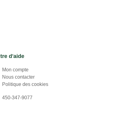
tre d'aide
Mon compte
Nous contacter
Politique des cookies
450-347-9077