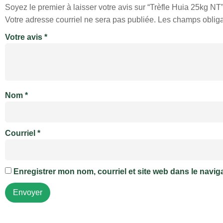
Soyez le premier à laisser votre avis sur “Trèfle Huia 25kg NT
Votre adresse courriel ne sera pas publiée.
Les champs obliga
Votre avis
*
Nom
*
Courriel
*
Enregistrer mon nom, courriel et site web dans le navig