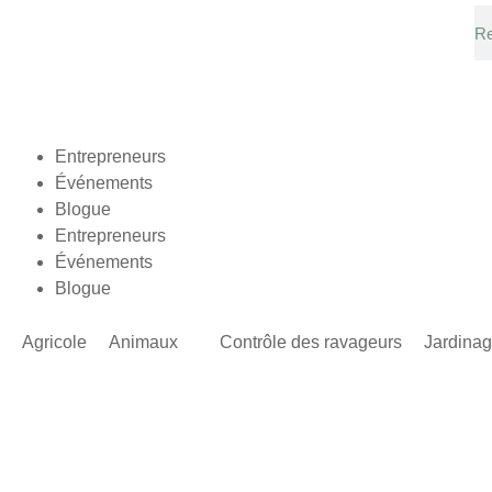
Entrepreneurs
Événements
Blogue
Entrepreneurs
Événements
Blogue
Agricole
Animaux
Contrôle des ravageurs
Jardina