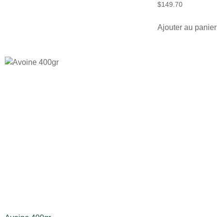
$
149.70
Ajouter au panier