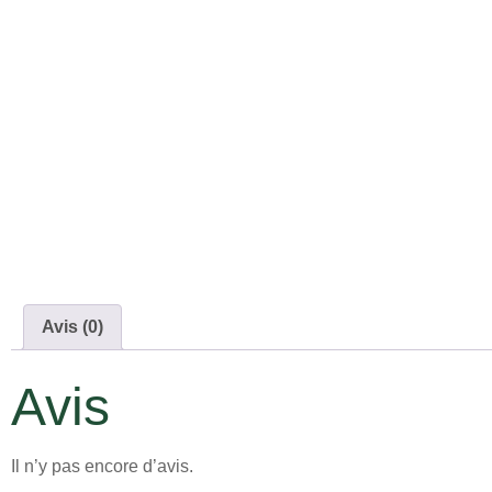
Avis (0)
Avis
Il n’y pas encore d’avis.