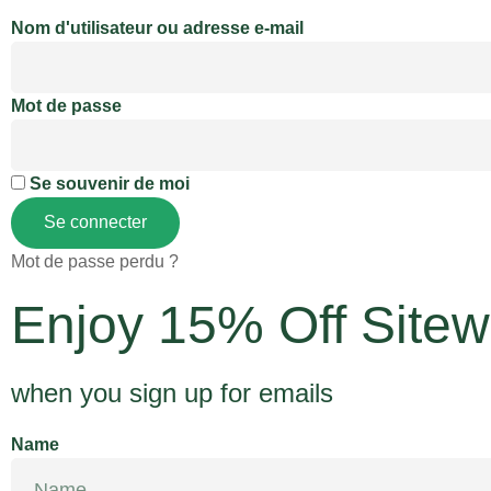
Nom d'utilisateur ou adresse e-mail
Mot de passe
Se souvenir de moi
Se connecter
Mot de passe perdu ?
Enjoy 15% Off Sitew
when you sign up for emails
Name