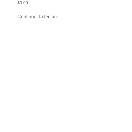
$
0.00
Continuer la lecture