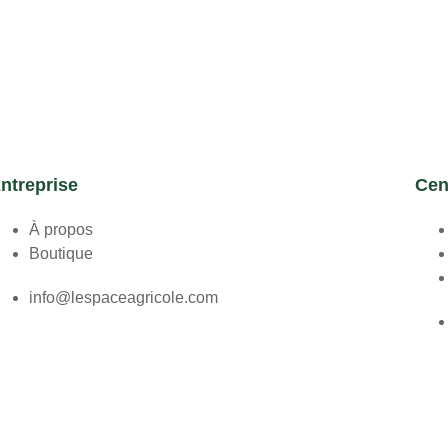
ntreprise
Cen
À propos
Boutique
info@lespaceagricole.com