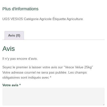
Plus d'informations
UGS
VESV25
Catégorie
Agricole
Étiquette
Agriculture
Avis (0)
Avis
Il n’y pas encore d’avis.
Soyez le premier à laisser votre avis sur “Vesce Velue 25kg”
Votre adresse courriel ne sera pas publiée.
Les champs
obligatoires sont indiqués avec
*
Votre avis
*