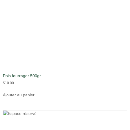
Pois fourrager 500gr
$
10.00
Ajouter au panier