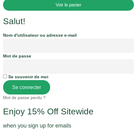
Voir le panier
Salut!
Nom d'utilisateur ou adresse e-mail
Mot de passe
Se souvenir de moi
Se connecter
Mot de passe perdu ?
Enjoy 15% Off Sitewide
when you sign up for emails