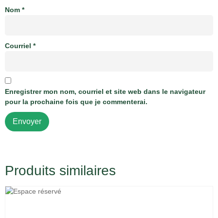
Nom
*
Courriel
*
Enregistrer mon nom, courriel et site web dans le navigateur
pour la prochaine fois que je commenterai.
Produits similaires