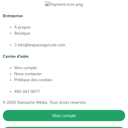
Entreprise
À propos
Boutique
info@lespaceagricole.com
Centre d'aide
Mon compte
Nous contacter
Politique des cookies
450-347-9077
© 2026
Gamache Média.
Tous droits réservés
Mon compte