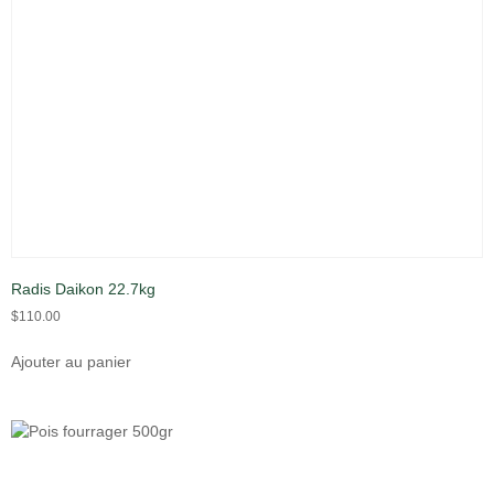
Radis Daikon 22.7kg
$
110.00
Ajouter au panier