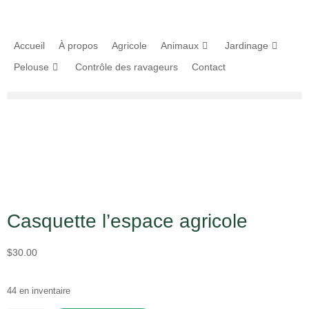
Accueil
À propos
Agricole
Animaux
Jardinage
Pelouse
Contrôle des ravageurs
Contact
Casquette l’espace agricole
$
30.00
44 en inventaire