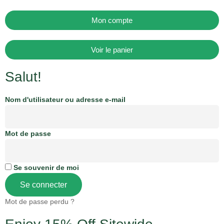
Mon compte
Voir le panier
Salut!
Nom d'utilisateur ou adresse e-mail
Mot de passe
Se souvenir de moi
Se connecter
Mot de passe perdu ?