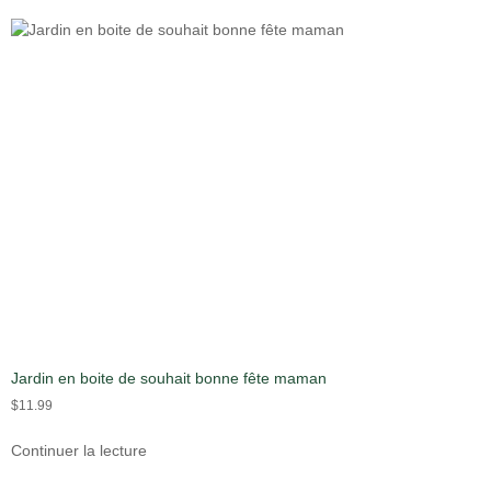
Jardin en boite de souhait bonne fête maman
$
11.99
Continuer la lecture