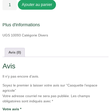
Ajouter au panier
Plus d'informations
UGS
10093
Catégorie
Divers
Avis (0)
Avis
Il n’y pas encore d’avis.
Soyez le premier à laisser votre avis sur “Casquette l’espace
agricole”
Votre adresse courriel ne sera pas publiée.
Les champs
obligatoires sont indiqués avec
*
Votre avis
*