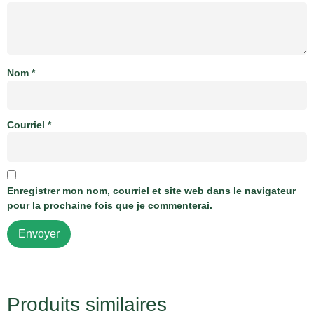
Nom
*
Courriel
*
Enregistrer mon nom, courriel et site web dans le navigateur
pour la prochaine fois que je commenterai.
Produits similaires