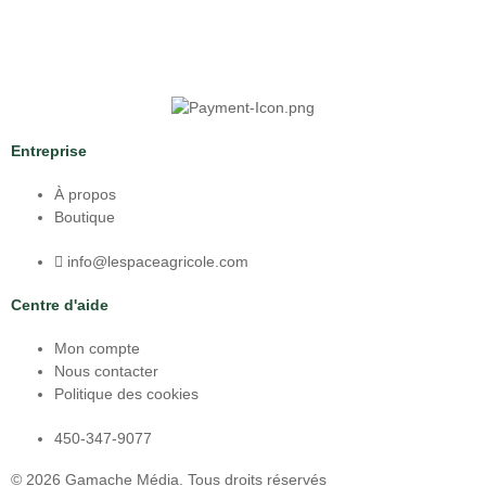
Entreprise
À propos
Boutique
info@lespaceagricole.com
Centre d'aide
Mon compte
Nous contacter
Politique des cookies
450-347-9077
© 2026
Gamache Média.
Tous droits réservés