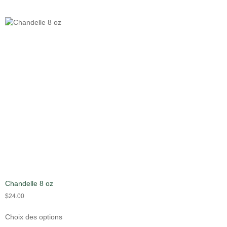
Chandelle 8 oz
$
24.00
Choix des options