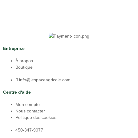
Entreprise
À propos
Boutique
info@lespaceagricole.com
Centre d'aide
Mon compte
Nous contacter
Politique des cookies
450-347-9077