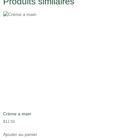
Produits similaires
Crème a main
$
12.50
Ajouter au panier