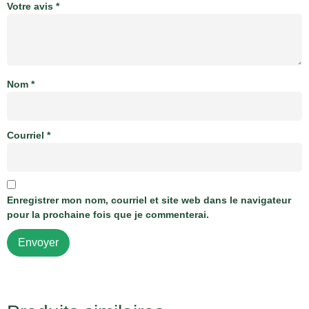
Votre avis
*
Nom
*
Courriel
*
Enregistrer mon nom, courriel et site web dans le navigateur
pour la prochaine fois que je commenterai.