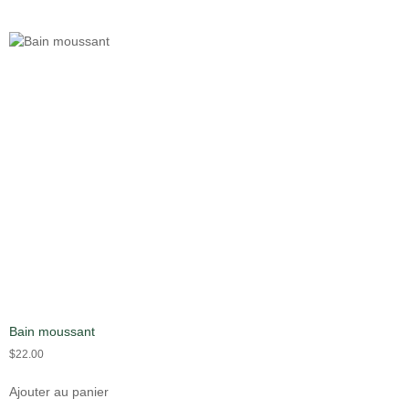
Bain moussant
$
22.00
Ajouter au panier