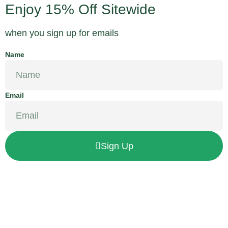
Enjoy 15% Off Sitewide
when you sign up for emails
Name
Email
Sign Up