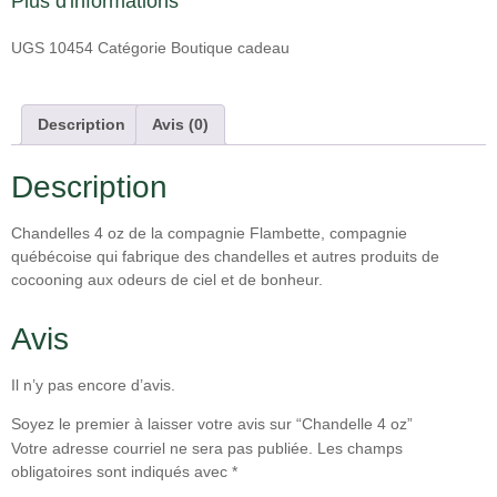
Plus d'informations
UGS
10454
Catégorie
Boutique cadeau
Description
Avis (0)
Description
Chandelles 4 oz de la compagnie Flambette, compagnie
québécoise qui fabrique des chandelles et autres produits de
cocooning aux odeurs de ciel et de bonheur.
Avis
Il n’y pas encore d’avis.
Soyez le premier à laisser votre avis sur “Chandelle 4 oz”
Votre adresse courriel ne sera pas publiée.
Les champs
obligatoires sont indiqués avec
*