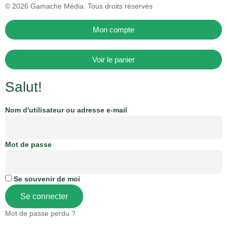
© 2026
Gamache Média.
Tous droits réservés
Mon compte
Voir le panier
Salut!
Nom d'utilisateur ou adresse e-mail
Mot de passe
Se souvenir de moi
Se connecter
Mot de passe perdu ?