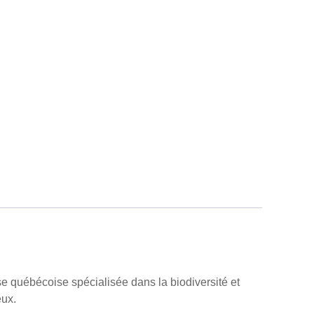
e québécoise spécialisée dans la biodiversité et
eux.