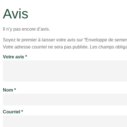
Avis
Il n’y pas encore d’avis.
Soyez le premier à laisser votre avis sur “Enveloppe de se
Votre adresse courriel ne sera pas publiée.
Les champs obliga
Votre avis
*
Nom
*
Courriel
*