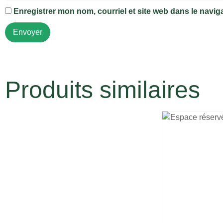
Enregistrer mon nom, courriel et site web dans le navig
Produits similaires