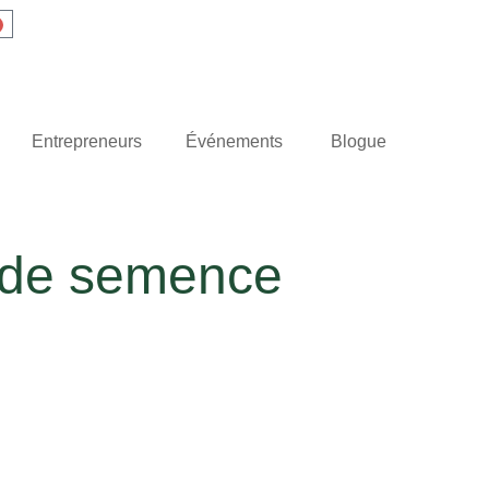
Entrepreneurs
Événements
Blogue
 de semence