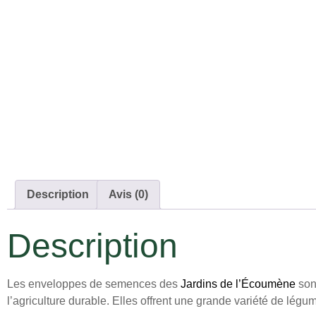
Description
Avis (0)
Description
Les enveloppes de semences des
Jardins de l’Écoumène
sont
l’agriculture durable. Elles offrent une grande variété de légum