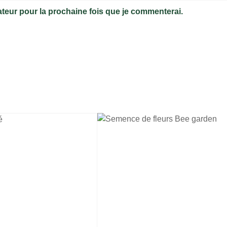
ateur pour la prochaine fois que je commenterai.