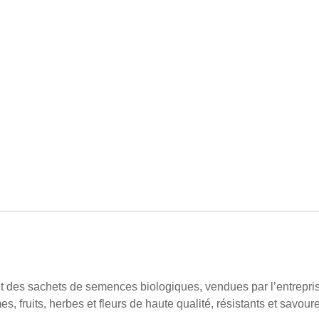
 des sachets de semences biologiques, vendues par l’entrepris
es, fruits, herbes et fleurs de haute qualité, résistants et savour