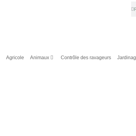
Agricole
Animaux
Contrôle des ravageurs
Jardina