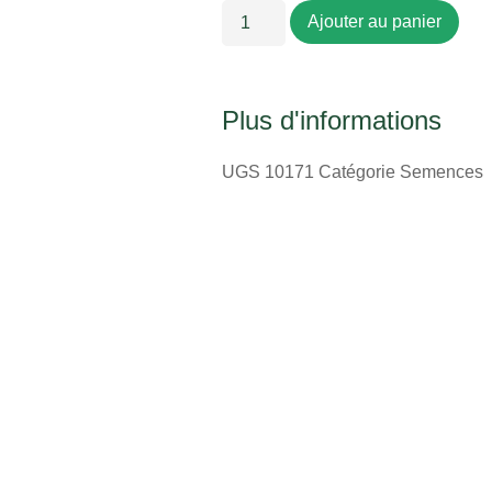
Ajouter au panier
Plus d'informations
UGS
10171
Catégorie
Semences