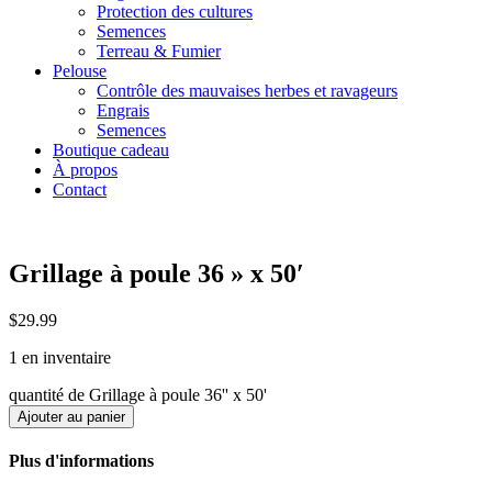
Protection des cultures
Semences
Terreau & Fumier
Pelouse
Contrôle des mauvaises herbes et ravageurs
Engrais
Semences
Boutique cadeau
À propos
Contact
Grillage à poule 36 » x 50′
$
29.99
1 en inventaire
quantité de Grillage à poule 36'' x 50'
Ajouter au panier
Plus d'informations