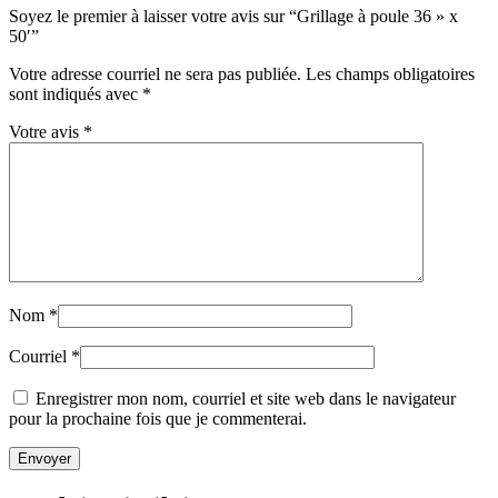
Soyez le premier à laisser votre avis sur “Grillage à poule 36 » x
50′”
Votre adresse courriel ne sera pas publiée.
Les champs obligatoires
sont indiqués avec
*
Votre avis
*
Nom
*
Courriel
*
Enregistrer mon nom, courriel et site web dans le navigateur
pour la prochaine fois que je commenterai.