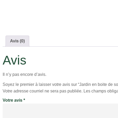
Avis (0)
Avis
Il n’y pas encore d’avis.
Soyez le premier à laisser votre avis sur “Jardin en boite de
Votre adresse courriel ne sera pas publiée.
Les champs obliga
Votre avis
*