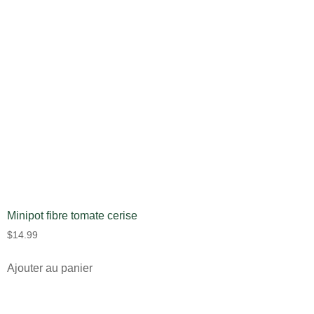
Minipot fibre tomate cerise
$
14.99
Ajouter au panier