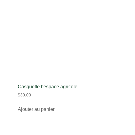
Casquette l’espace agricole
$
30.00
Ajouter au panier