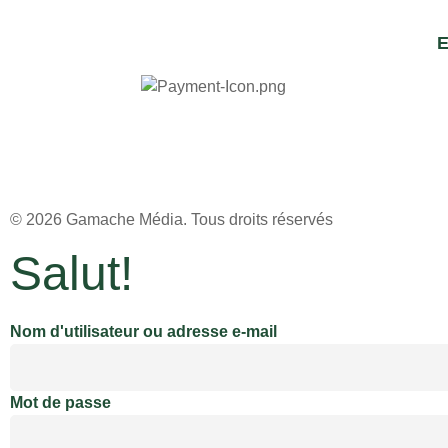
E
© 2026
Gamache Média.
Tous droits réservés
Salut!
Nom d'utilisateur ou adresse e-mail
Mot de passe