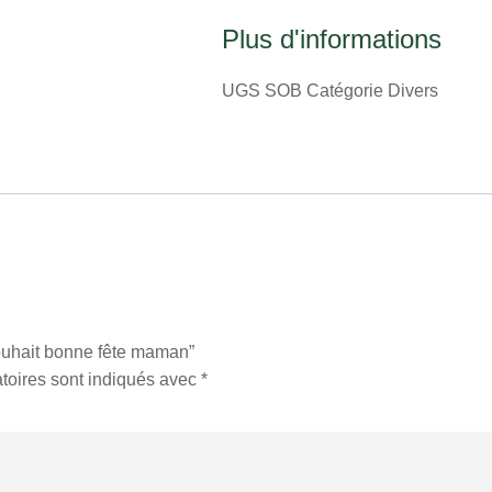
Plus d'informations
UGS
SOB
Catégorie
Divers
 souhait bonne fête maman”
toires sont indiqués avec
*