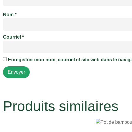
Nom
*
Courriel
*
Enregistrer mon nom, courriel et site web dans le navig
Produits similaires