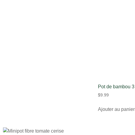
Pot de bambou 3 
$
9.99
Ajouter au panier