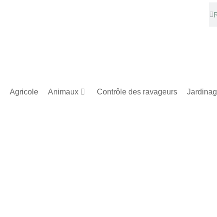
Agricole
Animaux
Contrôle des ravageurs
Jardina