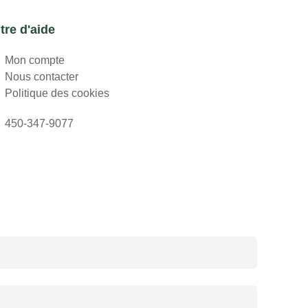
tre d'aide
Mon compte
Nous contacter
Politique des cookies
450-347-9077