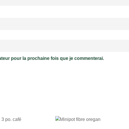
ateur pour la prochaine fois que je commenterai.