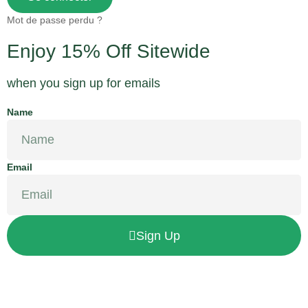
Mot de passe perdu ?
Enjoy 15% Off Sitewide
when you sign up for emails
Name
Email
Sign Up