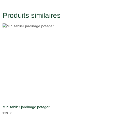
Produits similaires
Mini tablier jardinage potager
$
39.00