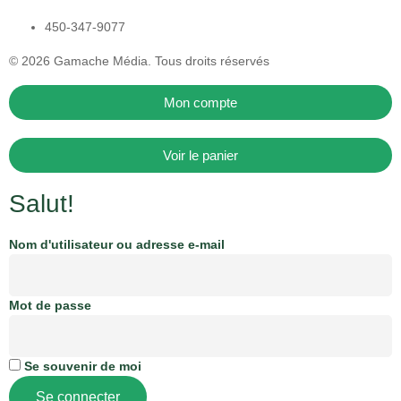
450-347-9077
© 2026
Gamache Média.
Tous droits réservés
Mon compte
Voir le panier
Salut!
Nom d'utilisateur ou adresse e-mail
Mot de passe
Se souvenir de moi
Se connecter