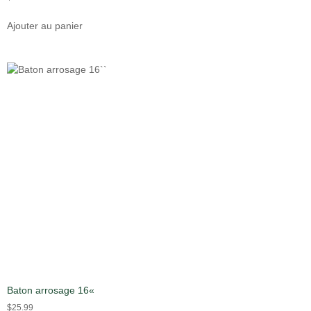
Ajouter au panier
Baton arrosage 16«
$
25.99