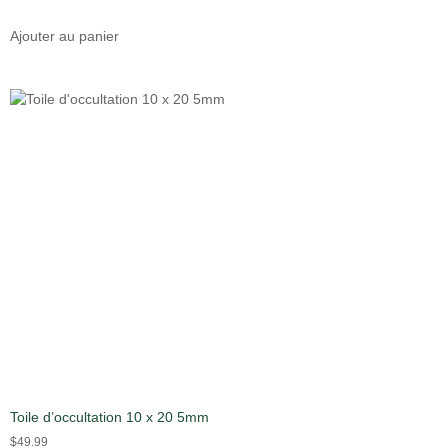
Ajouter au panier
Toile d’occultation 10 x 20 5mm
$
49.99