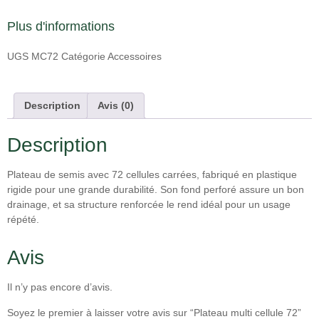
Plus d'informations
UGS
MC72
Catégorie
Accessoires
Description
Avis (0)
Description
Plateau de semis avec 72 cellules carrées, fabriqué en plastique
rigide pour une grande durabilité. Son fond perforé assure un bon
drainage, et sa structure renforcée le rend idéal pour un usage
répété.
Avis
Il n’y pas encore d’avis.
Soyez le premier à laisser votre avis sur “Plateau multi cellule 72”