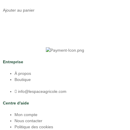
Ajouter au panier
Entreprise
À propos
Boutique
info@lespaceagricole.com
Centre d'aide
Mon compte
Nous contacter
Politique des cookies