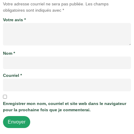
Votre adresse courriel ne sera pas publiée.
Les champs
obligatoires sont indiqués avec
*
Votre avis
*
Nom
*
Courriel
*
Enregistrer mon nom, courriel et site web dans le navigateur
pour la prochaine fois que je commenterai.